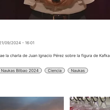
21/09/2024 - 16:01
trae la charla de Juan Ignacio Pérez sobre la figura de Kafk
Naukas Bilbao 2024
Ciencia
Naukas