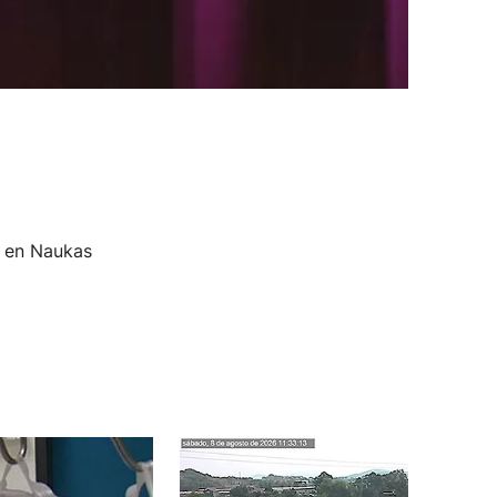
a en Naukas