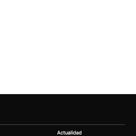
Actualidad