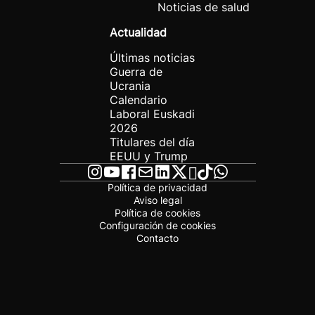
Noticias de salud
Actualidad
Últimas noticias
Guerra de
Ucrania
Calendario
Laboral Euskadi
2026
Titulares del día
EEUU y Trump
Política de privacidad
Aviso legal
Política de cookies
Configuración de cookies
Contacto