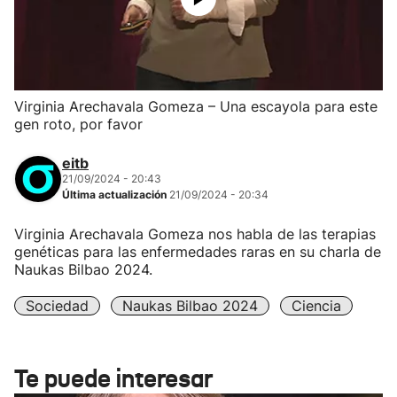
Virginia Arechavala Gomeza – Una escayola para este
gen roto, por favor
eitb
21/09/2024 - 20:43
Última actualización
21/09/2024 - 20:34
Virginia Arechavala Gomeza nos habla de las terapias
genéticas para las enfermedades raras en su charla de
Naukas Bilbao 2024.
Sociedad
Naukas Bilbao 2024
Ciencia
Te puede interesar