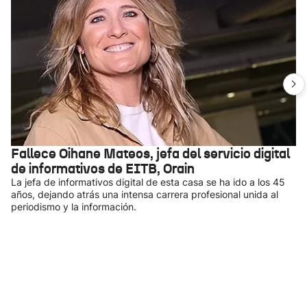
Fallece Oihane Mateos, jefa del servicio digital
de informativos de EITB, Orain
La jefa de informativos digital de esta casa se ha ido a los 45
años, dejando atrás una intensa carrera profesional unida al
periodismo y la información.