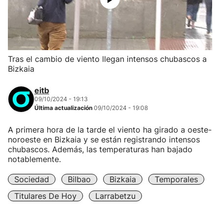
Tras el cambio de viento llegan intensos chubascos a
Bizkaia
eitb
09/10/2024 - 19:13
Última actualización
09/10/2024 - 19:08
A primera hora de la tarde el viento ha girado a oeste-
noroeste en Bizkaia y se están registrando intensos
chubascos. Además, las temperaturas han bajado
notablemente.
Sociedad
Bilbao
Bizkaia
Temporales
Titulares De Hoy
Larrabetzu