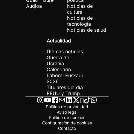
Guau - Gure
política
Audioa
Noticias de
cultura
Noticias de
tecnología
Noticias de salud
Actualidad
Últimas noticias
Guerra de
Ucrania
Calendario
Laboral Euskadi
2026
Titulares del día
EEUU y Trump
Política de privacidad
Aviso legal
Política de cookies
Configuración de cookies
Contacto