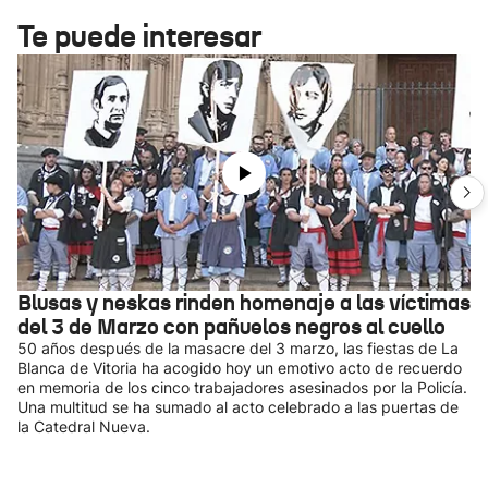
Te puede interesar
Blusas y neskas rinden homenaje a las víctimas
del 3 de Marzo con pañuelos negros al cuello
50 años después de la masacre del 3 marzo, las fiestas de La
Blanca de Vitoria ha acogido hoy un emotivo acto de recuerdo
en memoria de los cinco trabajadores asesinados por la Policía.
Una multitud se ha sumado al acto celebrado a las puertas de
la Catedral Nueva.