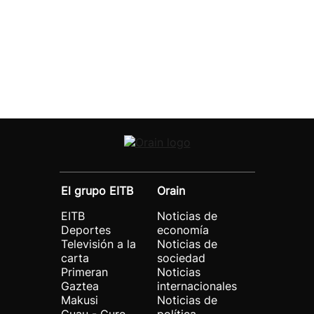
El grupo EITB
Orain
EITB
Noticias de
Deportes
economía
Televisión a la
Noticias de
carta
sociedad
Primeran
Noticias
Gaztea
internacionales
Makusi
Noticias de