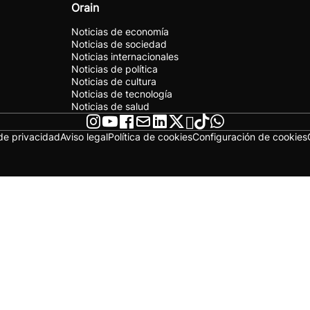
Orain
Noticias de economía
Noticias de sociedad
Noticias internacionales
Noticias de política
Noticias de cultura
Noticias de tecnología
Noticias de salud
 de privacidad
Aviso legal
Política de cookies
Configuración de cookies