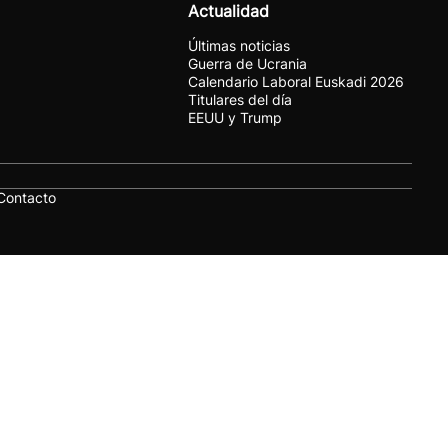
Actualidad
Últimas noticias
Guerra de Ucrania
Calendario Laboral Euskadi 2026
Titulares del día
EEUU y Trump
Contacto