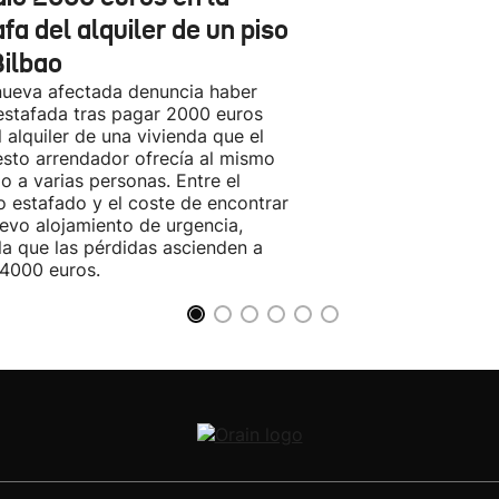
fa del alquiler de un piso
Bilbao
ueva afectada denuncia haber
estafada tras pagar 2000 euros
l alquiler de una vivienda que el
sto arrendador ofrecía al mismo
o a varias personas. Entre el
o estafado y el coste de encontrar
evo alojamiento de urgencia,
la que las pérdidas ascienden a
4000 euros.