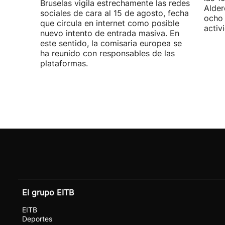
Bruselas vigila estrechamente las redes
Alder
sociales de cara al 15 de agosto, fecha
ocho 
que circula en internet como posible
activ
nuevo intento de entrada masiva. En
este sentido, la comisaria europea se
ha reunido con responsables de las
plataformas.
El grupo EITB
EITB
Deportes