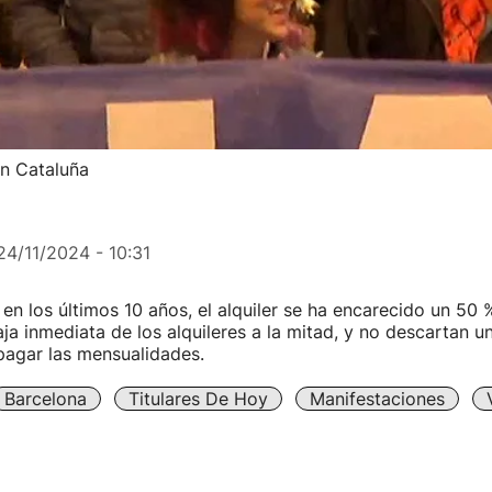
en Cataluña
24/11/2024 - 10:31
en los últimos 10 años, el alquiler se ha encarecido un 50 
ja inmediata de los alquileres a la mitad, y no descartan u
 pagar las mensualidades.
Barcelona
Titulares De Hoy
Manifestaciones