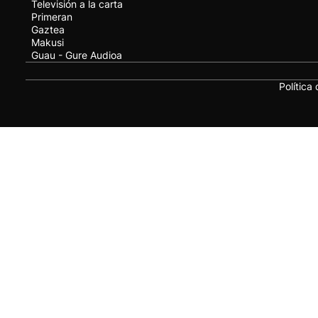
Televisión a la carta
Primeran
Gaztea
Makusi
Guau - Gure Audioa
Política