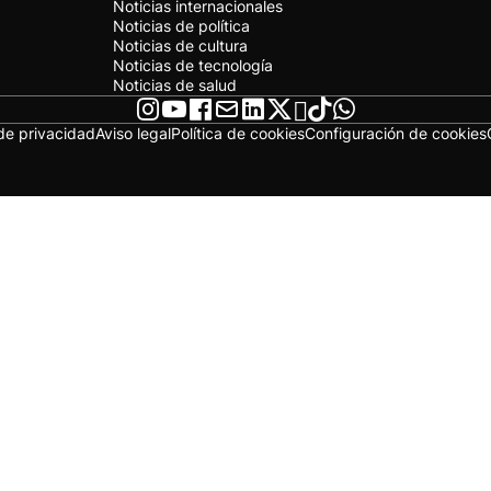
Noticias internacionales
Noticias de política
Noticias de cultura
Noticias de tecnología
Noticias de salud
 de privacidad
Aviso legal
Política de cookies
Configuración de cookies