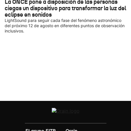
La ONCE pone a disposición de las personas
ciegas un dispositivo para transformar la luz del
eclipse en sonidos
LightSound para seguir cada fase del fenómeno astronómico
del próximo 12 de agosto en diferentes puntos de observación
inclusivos.