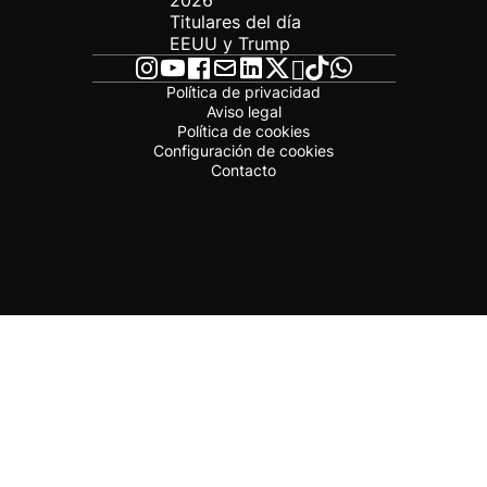
2026
Titulares del día
EEUU y Trump
Política de privacidad
Aviso legal
Política de cookies
Configuración de cookies
Contacto