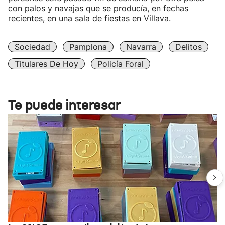
con palos y navajas que se producía, en fechas
recientes, en una sala de fiestas en Villava.
Sociedad
Pamplona
Navarra
Delitos
Titulares De Hoy
Policía Foral
Te puede interesar