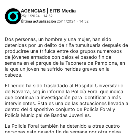
AGENCIAS | EITB Media
25/11/2024 - 14:52
Última actualización
25/11/2024 - 14:52
Dos personas, un hombre y una mujer, han sido
detenidas por un delito de riña tumultuaría después de
producirse una trifulca entre dos grupos numerosos
de jóvenes armados con palos el pasado fin de
semana en el parque de la Taconera de Pamplona, en
la que un joven ha sufrido heridas graves en la
cabeza.
El herido ha sido trasladado al Hospital Universitario
de Navarra, según informa la Policía Foral que indica
que continua la investigación para identificar a más
intervinientes. Esta es una de las actuaciones llevada a
dentro del dispositivo conjunto de Policía Foral y
Policía Municipal de Bandas Juveniles.
La Policía Foral también ha detenido a otras cuatro
personas este pasado fin de semana por otra pelea