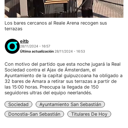
Los bares cercanos al Reale Arena recogen sus
terrazas
eitb
28/11/2024 - 16:57
Última actualización
28/11/2024 - 16:53
Con motivo del partido que esta noche jugará la Real
Sociedad contra el Ajax de Ámsterdam, el
Ayuntamiento de la capital guipuzcoana ha obligado a
32 bares de Amara a retirar sus terrazas a partir de
las 15:00 horas. Preocupa la llegada de 150
seguidores ultras del equipo neerlandés.
Sociedad
Ayuntamiento San Sebastián
Donostia-San Sebastián
Titulares De Hoy