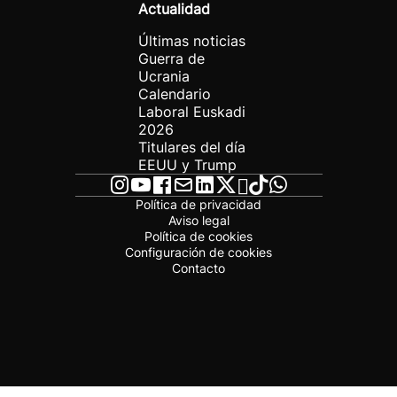
Actualidad
Últimas noticias
Guerra de
Ucrania
Calendario
Laboral Euskadi
2026
Titulares del día
EEUU y Trump
Política de privacidad
Aviso legal
Política de cookies
Configuración de cookies
Contacto