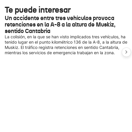
Te puede interesar
Un accidente entre tres vehículos provoca
retenciones en la A-8 a la altura de Muskiz,
sentido Cantabria
La colisión, en la que se han visto implicados tres vehículos, ha
tenido lugar en el punto kilométrico 136 de la A-8, a la altura de
Muskiz. El tráfico registra retenciones en sentido Cantabria,
mientras los servicios de emergencia trabajan en la zona.