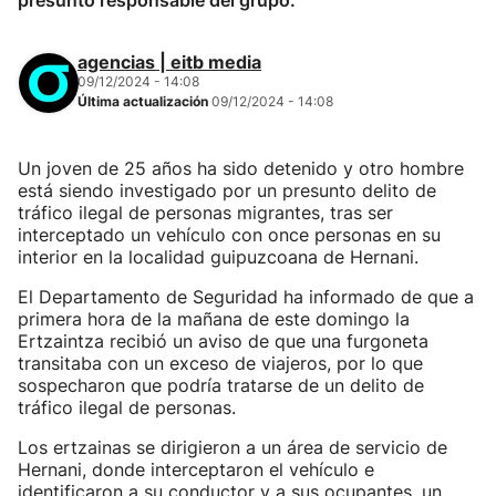
presunto responsable del grupo.
agencias | eitb media
09/12/2024 - 14:08
Última actualización
09/12/2024 - 14:08
Un joven de 25 años ha sido detenido y otro hombre
está siendo investigado por un presunto delito de
tráfico ilegal de personas migrantes, tras ser
interceptado un vehículo con once personas en su
interior en la localidad guipuzcoana de Hernani.
El Departamento de Seguridad ha informado de que a
primera hora de la mañana de este domingo la
Ertzaintza recibió un aviso de que una furgoneta
transitaba con un exceso de viajeros, por lo que
sospecharon que podría tratarse de un delito de
tráfico ilegal de personas.
Los ertzainas se dirigieron a un área de servicio de
Hernani, donde interceptaron el vehículo e
identificaron a su conductor y a sus ocupantes, un