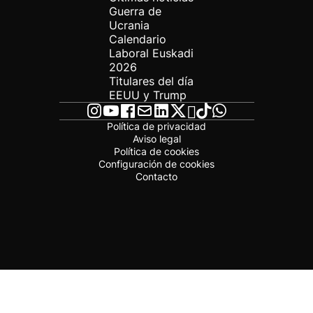
Guerra de
Ucrania
Calendario
Laboral Euskadi
2026
Titulares del día
EEUU y Trump
Política de privacidad
Aviso legal
Política de cookies
Configuración de cookies
Contacto