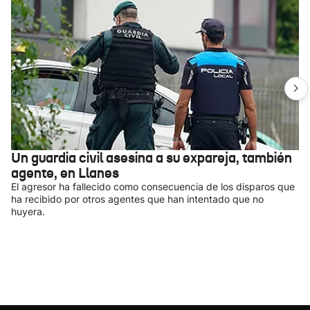
Un guardia civil asesina a su expareja, también
agente, en Llanes
El agresor ha fallecido como consecuencia de los disparos que
ha recibido por otros agentes que han intentado que no
huyera.