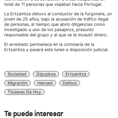
total de 11 personas que viajaban hacia Portugal.
La Ertzaintza detuvo al conductor de la furgoneta, un
joven de 25 años, bajo la acusación de tráfico ilegal
de personas, al tiempo que abrió diligencias como
investigado a uno de los pasajeros, presunto
responsable del grupo y al que se le incautó dinero.
El arrestado permanece en la comisaría de la
Ertzaintza y pasará este lunes a disposición judicial.
Sociedad
Gipuzkoa
Ertzaintza
Migración
Hernani
Delitos
Titulares De Hoy
Te puede interesar