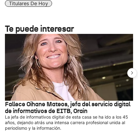
Titulares De Hoy
Te puede interesar
Fallece Oihane Mateos, jefa del servicio digital
de informativos de EITB, Orain
La jefa de informativos digital de esta casa se ha ido a los 45
años, dejando atrás una intensa carrera profesional unida al
periodismo y la información.