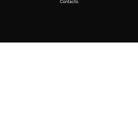
Contacto