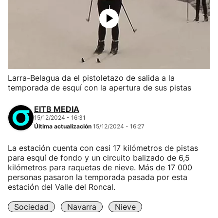
Larra-Belagua da el pistoletazo de salida a la
temporada de esquí con la apertura de sus pistas
EITB MEDIA
15/12/2024 - 16:31
Última actualización
15/12/2024 - 16:27
La estación cuenta con casi 17 kilómetros de pistas
para esquí de fondo y un circuito balizado de 6,5
kilómetros para raquetas de nieve. Más de 17 000
personas pasaron la temporada pasada por esta
estación del Valle del Roncal.
Sociedad
Navarra
Nieve