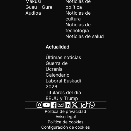
Makusi
Noticias de
Guau - Gure
política
Audioa
Noticias de
cultura
Noticias de
tecnología
Noticias de salud
Actualidad
Últimas noticias
Guerra de
Ucrania
Calendario
Laboral Euskadi
2026
Titulares del día
EEUU y Trump
Política de privacidad
Aviso legal
Política de cookies
Configuración de cookies