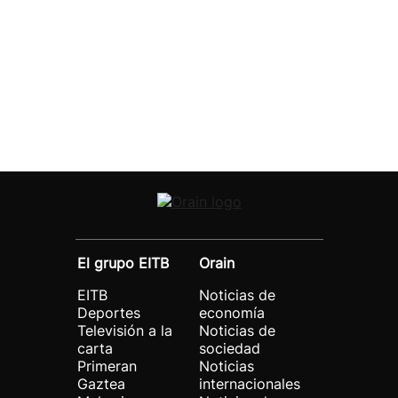
El grupo EITB
Orain
EITB
Noticias de
Deportes
economía
Televisión a la
Noticias de
carta
sociedad
Primeran
Noticias
Gaztea
internacionales