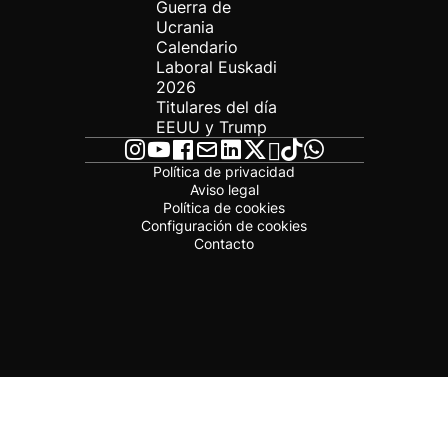
Guerra de
Ucrania
Calendario
Laboral Euskadi
2026
Titulares del día
EEUU y Trump
Política de privacidad
Aviso legal
Política de cookies
Configuración de cookies
Contacto