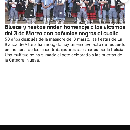
Blusas y neskas rinden homenaje a las víctimas
del 3 de Marzo con pañuelos negros al cuello
50 años después de la masacre del 3 marzo, las fiestas de La
Blanca de Vitoria han acogido hoy un emotivo acto de recuerdo
en memoria de los cinco trabajadores asesinados por la Policía.
Una multitud se ha sumado al acto celebrado a las puertas de
la Catedral Nueva.