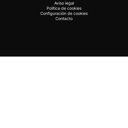
Aviso legal
Política de cookies
Configuración de cookies
Contacto