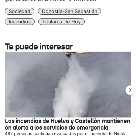
Sociedad
Donostia-San Sebastián
Incendios
Titulares De Hoy
Te puede interesar
Los incendios de Huelva y Castellón mantienen
en alerta a los servicios de emergencia
467 personas continúan evacuadas por el incendio de Niebla,