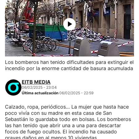
Los bomberos han tenido dificultades para extinguir el
incendio por la enorme cantidad de basura acumulada
EITB MEDIA
06/02/2025 - 23:04
Última actualización
06/02/2025 - 22:59
Calzado, ropa, periódicos… La mujer que hasta hace
poco vivía con su madre en esta casa de San
Sebastián lo guardaba todo en bolsas. Los bomberos
las han tenido que abrir una a una para descartar
focos de fuego ocultos. El incendio ha causado
graves daños en al menos 10 viviendas.