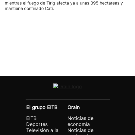
mientras el fuego de Tírig afecta ya a unas 395 hectáreas y
mantiene confinado Catí.
El grupo EITB
Orain
EITB
Noticias de
Deportes
economía
Televisión a la
Noticias de