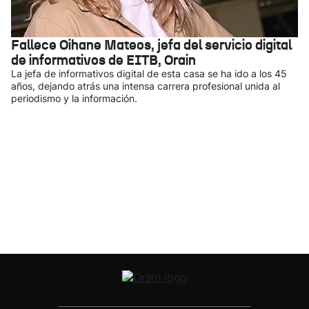
Fallece Oihane Mateos, jefa del servicio digital
de informativos de EITB, Orain
La jefa de informativos digital de esta casa se ha ido a los 45
años, dejando atrás una intensa carrera profesional unida al
periodismo y la información.