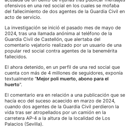
ofensivos en una red social en los cuales se mofaba
del fallecimiento de dos agentes de la Guardia Civil en
acto de servicio.
La investigación se inició el pasado mes de mayo de
2024, tras una llamada anónima al teléfono de la
Guardia Civil de Castellón, que alertaba del
comentario vejatorio realizado por un usuario de una
popular red social contra agentes de la benemérita
fallecidos.
El ahora detenido, en un perfil de una red social que
cuenta con más de 4 millones de seguidores, exponía
textualmente "
Mejor poli muerto, abono para el
huerto
".
El comentario era en relación a una publicación que se
hacía eco del suceso acaecido en marzo de 2024,
cuando dos agentes de la Guardia Civil perdieron la
vida tras ser atropellados por un camión en la
carretera AP-4 a la altura de la localidad de Los
Palacios (Sevilla).