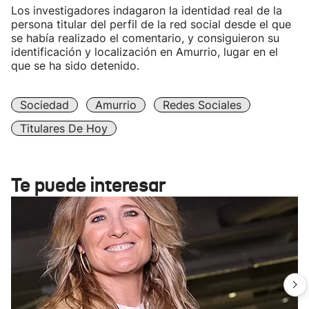
Los investigadores indagaron la identidad real de la
persona titular del perfil de la red social desde el que
se había realizado el comentario, y consiguieron su
identificación y localización en Amurrio, lugar en el
que se ha sido detenido.
Sociedad
Amurrio
Redes Sociales
Titulares De Hoy
Te puede interesar