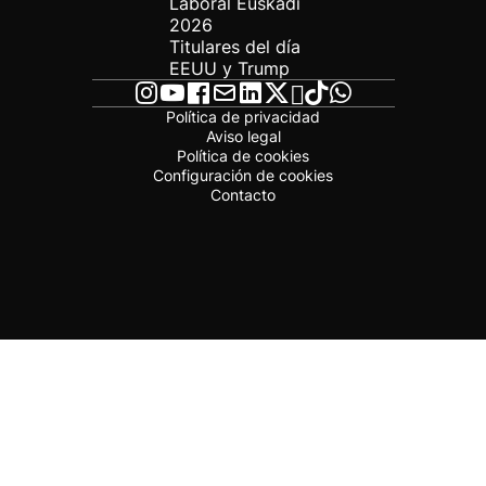
Laboral Euskadi
2026
Titulares del día
EEUU y Trump
Política de privacidad
Aviso legal
Política de cookies
Configuración de cookies
Contacto