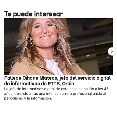
Te puede interesar
Fallece Oihane Mateos, jefa del servicio digital
de informativos de EITB, Orain
La jefa de informativos digital de esta casa se ha ido a los 45
años, dejando atrás una intensa carrera profesional unida al
periodismo y la información.