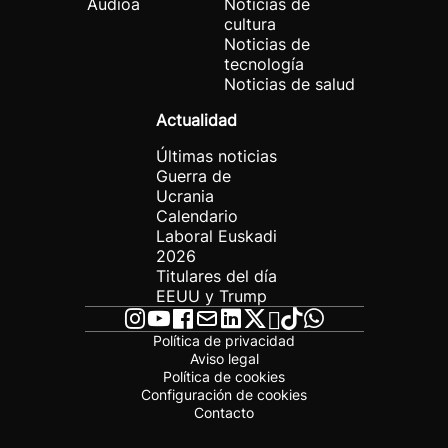
Audioa
Noticias de
cultura
Noticias de
tecnología
Noticias de salud
Actualidad
Últimas noticias
Guerra de
Ucrania
Calendario
Laboral Euskadi
2026
Titulares del día
EEUU y Trump
Política de privacidad
Aviso legal
Política de cookies
Configuración de cookies
Contacto