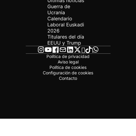
Últimas noticias
Guerra de
Ucrania
Calendario
Laboral Euskadi
2026
Titulares del día
EEUU y Trump
Política de privacidad
Aviso legal
Política de cookies
Configuración de cookies
Contacto