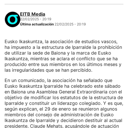
EITB Media
22/02/2025 - 20:19
Última actualización
22/02/2025 - 20:19
Eusko Ikaskuntza, la asociación de estudios vascos,
ha impuesto a la estructura de Iparralde la prohibición
de utilizar la sede de Baiona y la marca de Eusko
Ikaskuntza, mientras se aclara el conflicto que se ha
producido entre sus miembros en los últimos meses y
las irregularidades que se han percibido.
En un comunicado, la asociación ha señalado que
Eusko Ikaskuntza Iparralde ha celebrado este sábado
en Baiona una Asamblea General Extraordinaria con el
objetivo de modificar los estatutos de la estructura de
Iparralde y constituir un liderazgo colegiado. Y es que,
según explican, el 29 de enero se reunieron algunos
miembros del consejo de administración de Eusko
Ikaskuntza de Iparralde y decidieron destituir al actual
presidente, Claude Mehats, acusándole de actuación