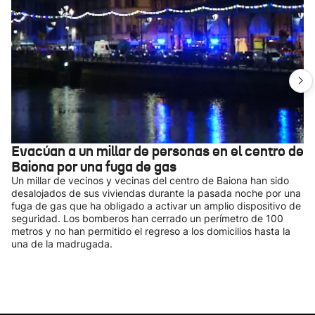
Evacúan a un millar de personas en el centro de
Baiona por una fuga de gas
Un millar de vecinos y vecinas del centro de Baiona han sido
desalojados de sus viviendas durante la pasada noche por una
fuga de gas que ha obligado a activar un amplio dispositivo de
seguridad. Los bomberos han cerrado un perímetro de 100
metros y no han permitido el regreso a los domicilios hasta la
una de la madrugada.