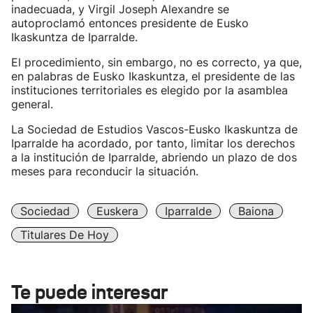
inadecuada, y Virgil Joseph Alexandre se
autoproclamó entonces presidente de Eusko
Ikaskuntza de Iparralde.
El procedimiento, sin embargo, no es correcto, ya que,
en palabras de Eusko Ikaskuntza, el presidente de las
instituciones territoriales es elegido por la asamblea
general.
La Sociedad de Estudios Vascos-Eusko Ikaskuntza de
Iparralde ha acordado, por tanto, limitar los derechos
a la institución de Iparralde, abriendo un plazo de dos
meses para reconducir la situación.
Sociedad
Euskera
Iparralde
Baiona
Titulares De Hoy
Te puede interesar