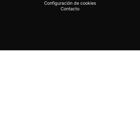
Configuración de cookies
Contacto