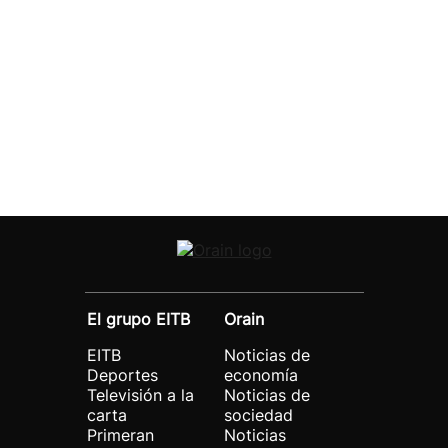
El grupo EITB
Orain
EITB
Noticias de
Deportes
economía
Televisión a la
Noticias de
carta
sociedad
Primeran
Noticias