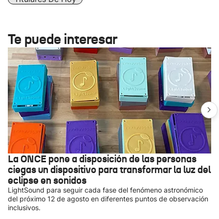
Te puede interesar
La ONCE pone a disposición de las personas
ciegas un dispositivo para transformar la luz del
eclipse en sonidos
LightSound para seguir cada fase del fenómeno astronómico
del próximo 12 de agosto en diferentes puntos de observación
inclusivos.