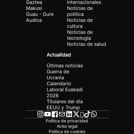
Gaztea
internacionales
Makusi
Noticias de
Guau - Gure
política
Audioa
Noticias de
cultura
Noticias de
tecnología
Noticias de salud
Actualidad
Últimas noticias
Guerra de
Ucrania
Calendario
Laboral Euskadi
2026
Titulares del día
EEUU y Trump
Política de privacidad
Aviso legal
Política de cookies