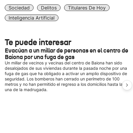
Sociedad
Delitos
Titulares De Hoy
Inteligencia Artificial
Te puede interesar
Evacúan a un millar de personas en el centro de
Baiona por una fuga de gas
Un millar de vecinos y vecinas del centro de Baiona han sido
desalojados de sus viviendas durante la pasada noche por una
fuga de gas que ha obligado a activar un amplio dispositivo de
seguridad. Los bomberos han cerrado un perímetro de 100
metros y no han permitido el regreso a los domicilios hasta la
una de la madrugada.