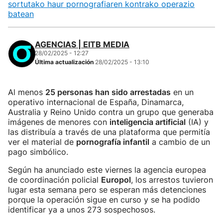
sortutako haur pornografiaren kontrako operazio
batean
AGENCIAS | EITB MEDIA
28/02/2025 - 12:27
Última actualización
28/02/2025 - 13:10
Al menos
25 personas han sido arrestadas
en un
operativo internacional de España, Dinamarca,
Australia y Reino Unido contra un grupo que generaba
imágenes de menores con
inteligencia artificial
(IA) y
las distribuía a través de una plataforma que permitía
ver el material de
pornografía infantil
a cambio de un
pago simbólico.
Según ha anunciado este viernes la agencia europea
de coordinación policial
Europol
, los arrestos tuvieron
lugar esta semana pero se esperan más detenciones
porque la operación sigue en curso y se ha podido
identificar ya a unos 273 sospechosos.