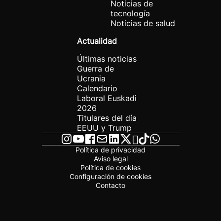
Noticias de
tecnología
Noticias de salud
Actualidad
Últimas noticias
Guerra de
Ucrania
Calendario
Laboral Euskadi
2026
Titulares del día
EEUU y Trump
Política de privacidad
Aviso legal
Política de cookies
Configuración de cookies
Contacto