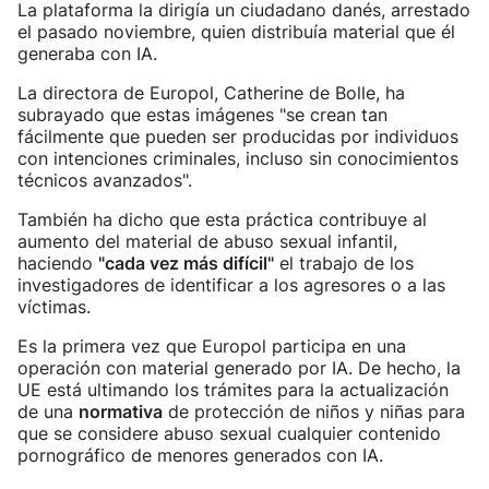
La plataforma la dirigía un ciudadano danés, arrestado
el pasado noviembre, quien distribuía material que él
generaba con IA.
La directora de Europol, Catherine de Bolle, ha
subrayado que estas imágenes "se crean tan
fácilmente que pueden ser producidas por individuos
con intenciones criminales, incluso sin conocimientos
técnicos avanzados".
También ha dicho que esta práctica contribuye al
aumento del material de abuso sexual infantil,
haciendo
"cada vez más difícil"
el trabajo de los
investigadores de identificar a los agresores o a las
víctimas.
Es la primera vez que Europol participa en una
operación con material generado por IA. De hecho, la
UE está ultimando los trámites para la actualización
de una
normativa
de protección de niños y niñas para
que se considere abuso sexual cualquier contenido
pornográfico de menores generados con IA.