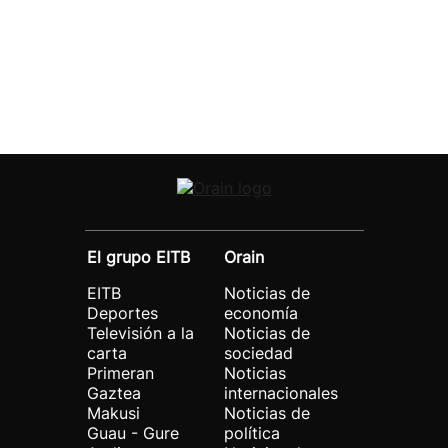
El grupo EITB
Orain
EITB
Noticias de
Deportes
economía
Televisión a la
Noticias de
carta
sociedad
Primeran
Noticias
Gaztea
internacionales
Makusi
Noticias de
Guau - Gure
política