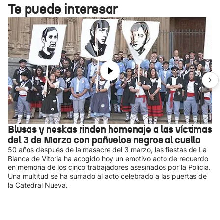
Te puede interesar
Blusas y neskas rinden homenaje a las víctimas
del 3 de Marzo con pañuelos negros al cuello
50 años después de la masacre del 3 marzo, las fiestas de La
Blanca de Vitoria ha acogido hoy un emotivo acto de recuerdo
en memoria de los cinco trabajadores asesinados por la Policía.
Una multitud se ha sumado al acto celebrado a las puertas de
la Catedral Nueva.