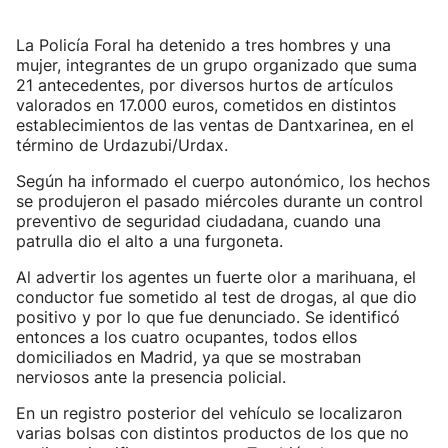
La Policía Foral ha detenido a tres hombres y una
mujer, integrantes de un grupo organizado que suma
21 antecedentes, por diversos hurtos de artículos
valorados en 17.000 euros, cometidos en distintos
establecimientos de las ventas de Dantxarinea, en el
término de Urdazubi/Urdax.
Según ha informado el cuerpo autonómico, los hechos
se produjeron el pasado miércoles durante un control
preventivo de seguridad ciudadana, cuando una
patrulla dio el alto a una furgoneta.
Al advertir los agentes un fuerte olor a marihuana, el
conductor fue sometido al test de drogas, al que dio
positivo y por lo que fue denunciado. Se identificó
entonces a los cuatro ocupantes, todos ellos
domiciliados en Madrid, ya que se mostraban
nerviosos ante la presencia policial.
En un registro posterior del vehículo se localizaron
varias bolsas con distintos productos de los que no