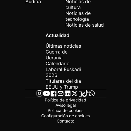
Audioa
Noticias de
cultura
Noticias de
tecnología
Noticias de salud
Actualidad
Últimas noticias
Guerra de
Ucrania
Calendario
Laboral Euskadi
2026
Titulares del día
EEUU y Trump
Política de privacidad
Aviso legal
Política de cookies
Configuración de cookies
Contacto