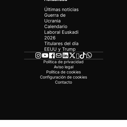
Últimas noticias
Guerra de
Ucrania
Calendario
Laboral Euskadi
2026
Titulares del día
EEUU y Trump
Política de privacidad
Aviso legal
Política de cookies
Configuración de cookies
Contacto