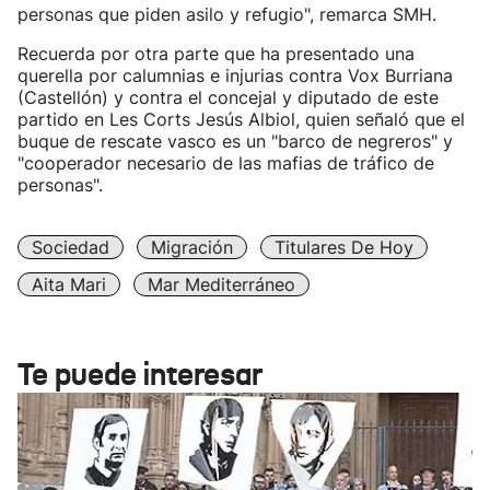
personas que piden asilo y refugio", remarca SMH.
Recuerda por otra parte que ha presentado una
querella por calumnias e injurias contra Vox Burriana
(Castellón) y contra el concejal y diputado de este
partido en Les Corts Jesús Albiol, quien señaló que el
buque de rescate vasco es un "barco de negreros" y
"cooperador necesario de las mafias de tráfico de
personas".
Sociedad
Migración
Titulares De Hoy
Aita Mari
Mar Mediterráneo
Te puede interesar