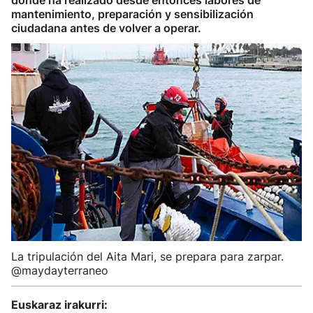
donde ha realizado desde entonces labores de
mantenimiento, preparación y sensibilización
ciudadana antes de volver a operar.
La tripulación del Aita Mari, se prepara para zarpar.
@maydayterraneo
Euskaraz irakurri: