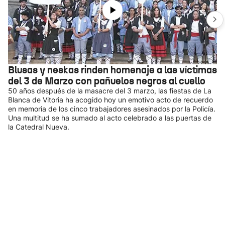
Blusas y neskas rinden homenaje a las víctimas
del 3 de Marzo con pañuelos negros al cuello
50 años después de la masacre del 3 marzo, las fiestas de La
Blanca de Vitoria ha acogido hoy un emotivo acto de recuerdo
en memoria de los cinco trabajadores asesinados por la Policía.
Una multitud se ha sumado al acto celebrado a las puertas de
la Catedral Nueva.