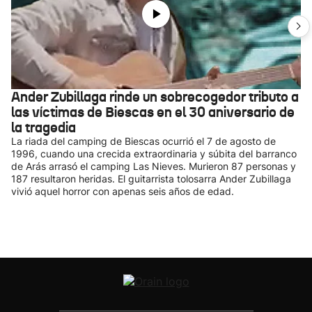
Ander Zubillaga rinde un sobrecogedor tributo a
las víctimas de Biescas en el 30 aniversario de
la tragedia
La riada del camping de Biescas ocurrió el 7 de agosto de
1996, cuando una crecida extraordinaria y súbita del barranco
de Arás arrasó el camping Las Nieves. Murieron 87 personas y
187 resultaron heridas. El guitarrista tolosarra Ander Zubillaga
vivió aquel horror con apenas seis años de edad.