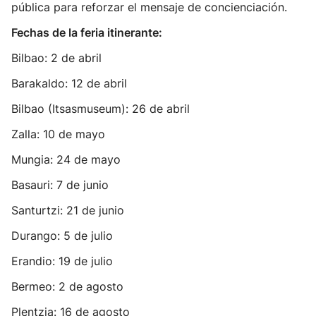
pública para reforzar el mensaje de concienciación.
Fechas de la feria itinerante:
Bilbao: 2 de abril
Barakaldo: 12 de abril
Bilbao (Itsasmuseum): 26 de abril
Zalla: 10 de mayo
Mungia: 24 de mayo
Basauri: 7 de junio
Santurtzi: 21 de junio
Durango: 5 de julio
Erandio: 19 de julio
Bermeo: 2 de agosto
Plentzia: 16 de agosto