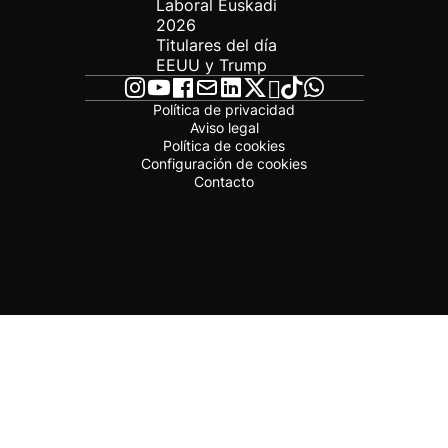
Laboral Euskadi
2026
Titulares del día
EEUU y Trump
Política de privacidad
Aviso legal
Política de cookies
Configuración de cookies
Contacto