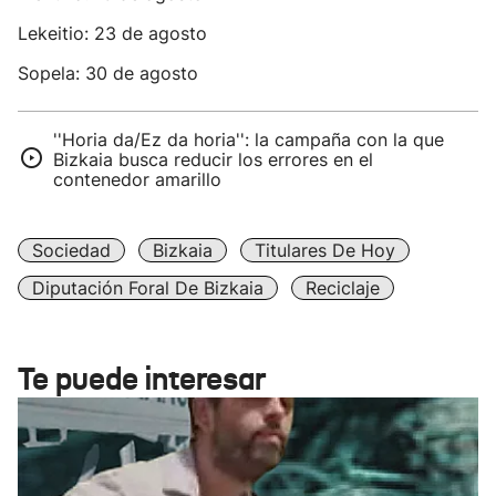
Lekeitio: 23 de agosto
Sopela: 30 de agosto
''Horia da/Ez da horia'': la campaña con la que
Bizkaia busca reducir los errores en el
contenedor amarillo
Sociedad
Bizkaia
Titulares De Hoy
Diputación Foral De Bizkaia
Reciclaje
Te puede interesar