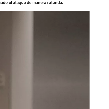
enado el ataque de manera rotunda.