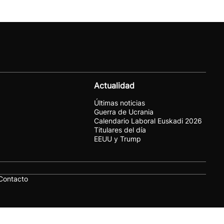
Actualidad
Últimas noticias
Guerra de Ucrania
Calendario Laboral Euskadi 2026
Titulares del día
EEUU y Trump
Contacto