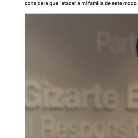
considera que "atacar a mi familia de este mod