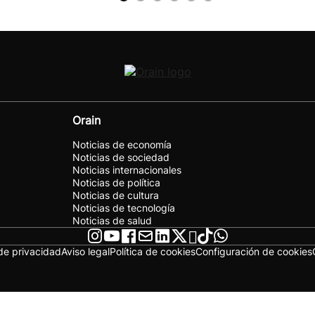
Orain
Noticias de economía
Noticias de sociedad
Noticias internacionales
Noticias de política
Noticias de cultura
Noticias de tecnología
Noticias de salud
 de privacidad
Aviso legal
Política de cookies
Configuración de cookies