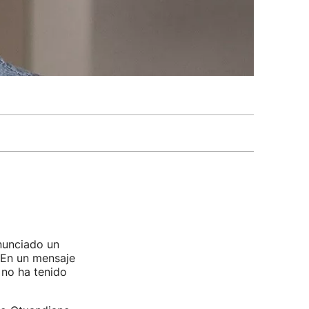
unciado un
En un mensaje
 no ha tenido