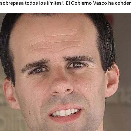
o sobrepasa todos los límites". El Gobierno Vasco ha cond