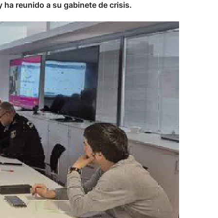
 ha reunido a su gabinete de crisis.