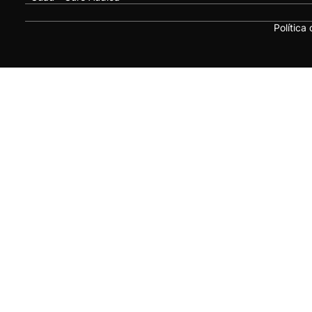
Política