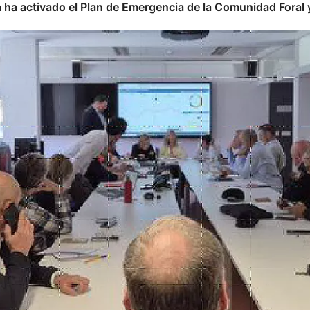
 ha activado el Plan de Emergencia de la Comunidad Foral y