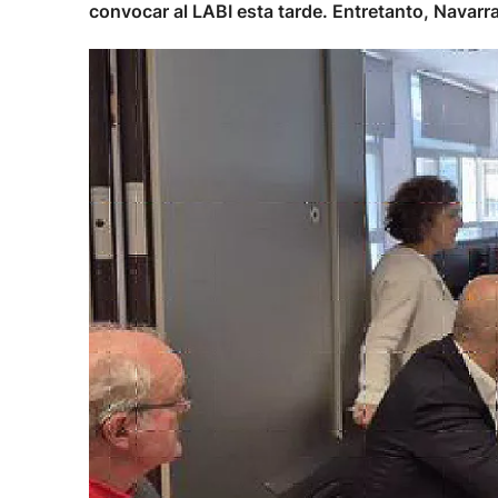
convocar al LABI esta tarde. Entretanto, Navarra