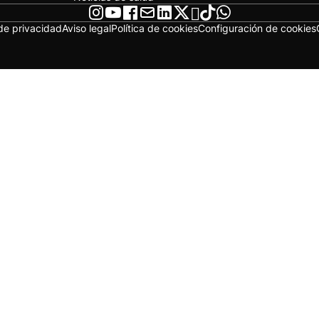
 de privacidad
Aviso legal
Política de cookies
Configuración de cookies