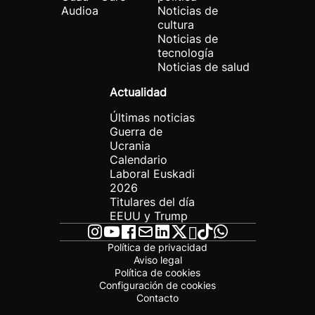
Audioa
Noticias de
cultura
Noticias de
tecnología
Noticias de salud
Actualidad
Últimas noticias
Guerra de
Ucrania
Calendario
Laboral Euskadi
2026
Titulares del día
EEUU y Trump
Política de privacidad
Aviso legal
Política de cookies
Configuración de cookies
Contacto