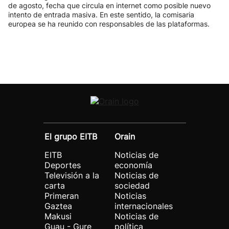
de agosto, fecha que circula en internet como posible nuevo
intento de entrada masiva. En este sentido, la comisaria
europea se ha reunido con responsables de las plataformas.
El grupo EITB
Orain
EITB
Noticias de
Deportes
economía
Televisión a la
Noticias de
carta
sociedad
Primeran
Noticias
Gaztea
internacionales
Makusi
Noticias de
Guau - Gure
política