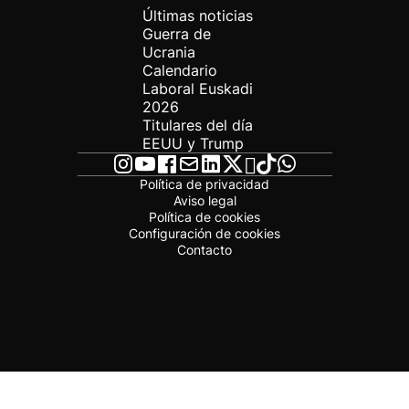
Últimas noticias
Guerra de
Ucrania
Calendario
Laboral Euskadi
2026
Titulares del día
EEUU y Trump
Política de privacidad
Aviso legal
Política de cookies
Configuración de cookies
Contacto