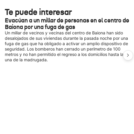
Te puede interesar
Evacúan a un millar de personas en el centro de
Baiona por una fuga de gas
Un millar de vecinos y vecinas del centro de Baiona han sido
desalojados de sus viviendas durante la pasada noche por una
fuga de gas que ha obligado a activar un amplio dispositivo de
seguridad. Los bomberos han cerrado un perímetro de 100
metros y no han permitido el regreso a los domicilios hasta la
una de la madrugada.