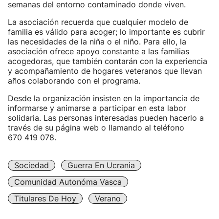
semanas del entorno contaminado donde viven.
La asociación recuerda que cualquier modelo de
familia es válido para acoger; lo importante es cubrir
las necesidades de la niña o el niño. Para ello, la
asociación ofrece apoyo constante a las familias
acogedoras, que también contarán con la experiencia
y acompañamiento de hogares veteranos que llevan
años colaborando con el programa.
Desde la organización insisten en la importancia de
informarse y animarse a participar en esta labor
solidaria. Las personas interesadas pueden hacerlo a
través de su página web o llamando al teléfono
670 419 078.
Sociedad
Guerra En Ucrania
Comunidad Autonóma Vasca
Titulares De Hoy
Verano