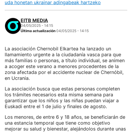
uda honetan ukrainar adingabeak hartzeko
EITB MEDIA
04/05/2025 - 14:15
Última actualización
04/05/2025 - 14:15
La asociación Chernobil Elkartea ha lanzado un
llamamiento urgente a la ciudadanía vasca para que
más familias o personas, a título individual, se animen
a acoger este verano a menores procedentes de la
zona afectada por el accidente nuclear de Chernóbil,
en Ucrania.
La asociación busca que estas personas completen
los trámites necesarios esta misma semana para
garantizar que los niños y las niñas puedan viajar a
Euskadi entre el 1 de julio y finales de agosto.
Los menores, de entre 6 y 18 años, se beneficiarán de
una estancia temporal que tiene como objetivo
mejorar su salud y bienestar, alejándolos durante unas