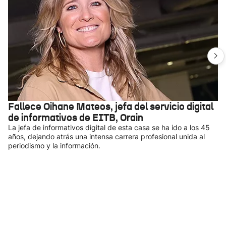
Fallece Oihane Mateos, jefa del servicio digital
de informativos de EITB, Orain
La jefa de informativos digital de esta casa se ha ido a los 45
años, dejando atrás una intensa carrera profesional unida al
periodismo y la información.