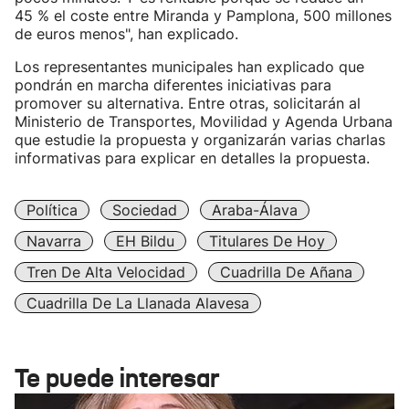
45 % el coste entre Miranda y Pamplona, 500 millones
de euros menos", han explicado.
Los representantes municipales han explicado que
pondrán en marcha diferentes iniciativas para
promover su alternativa. Entre otras, solicitarán al
Ministerio de Transportes, Movilidad y Agenda Urbana
que estudie la propuesta y organizarán varias charlas
informativas para explicar en detalles la propuesta.
Política
Sociedad
Araba-Álava
Navarra
EH Bildu
Titulares De Hoy
Tren De Alta Velocidad
Cuadrilla De Añana
Cuadrilla De La Llanada Alavesa
Te puede interesar