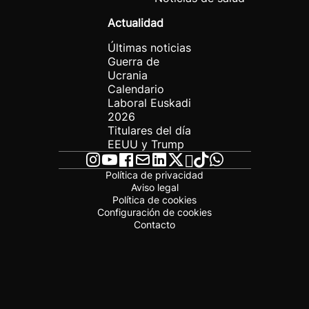
Actualidad
Últimas noticias
Guerra de
Ucrania
Calendario
Laboral Euskadi
2026
Titulares del día
EEUU y Trump
Política de privacidad
Aviso legal
Política de cookies
Configuración de cookies
Contacto