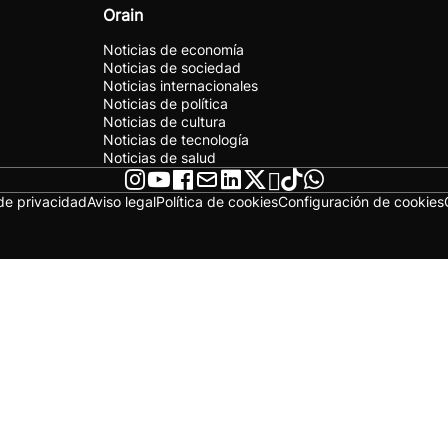
Orain
Noticias de economía
Noticias de sociedad
Noticias internacionales
Noticias de política
Noticias de cultura
Noticias de tecnología
Noticias de salud
 de privacidad
Aviso legal
Política de cookies
Configuración de cookies