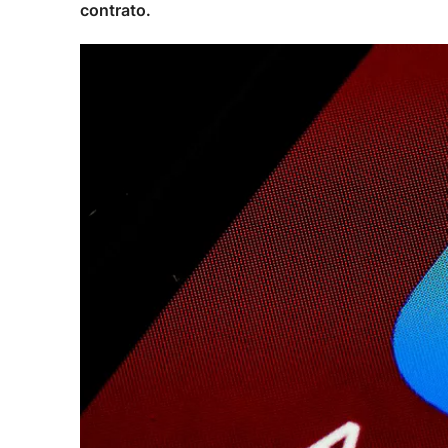
contrato.