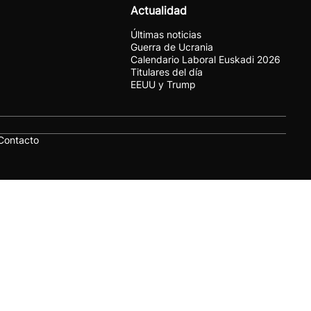
Actualidad
Últimas noticias
Guerra de Ucrania
Calendario Laboral Euskadi 2026
Titulares del día
EEUU y Trump
Contacto