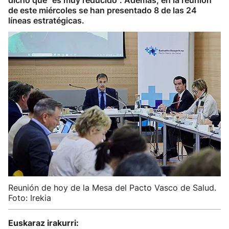
dicho que "es muy reducido". Además, en la reunión
de este miércoles se han presentado 8 de las 24
líneas estratégicas.
Reunión de hoy de la Mesa del Pacto Vasco de Salud.
Foto: Irekia
Euskaraz irakurri: