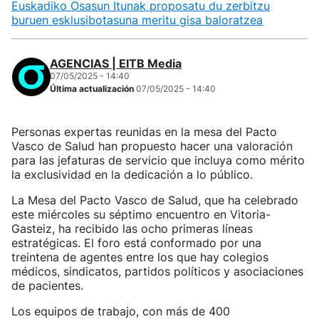
Euskadiko Osasun Itunak proposatu du zerbitzu
buruen esklusibotasuna meritu gisa baloratzea
AGENCIAS | EITB Media
07/05/2025 - 14:40
Última actualización
07/05/2025 - 14:40
Personas expertas reunidas en la mesa del Pacto
Vasco de Salud han propuesto hacer una valoración
para las jefaturas de servicio que incluya como mérito
la exclusividad en la dedicación a lo público.
La Mesa del Pacto Vasco de Salud, que ha celebrado
este miércoles su séptimo encuentro en Vitoria-
Gasteiz, ha recibido las ocho primeras líneas
estratégicas. El foro está conformado por una
treintena de agentes entre los que hay colegios
médicos, sindicatos, partidos políticos y asociaciones
de pacientes.
Los equipos de trabajo, con más de 400