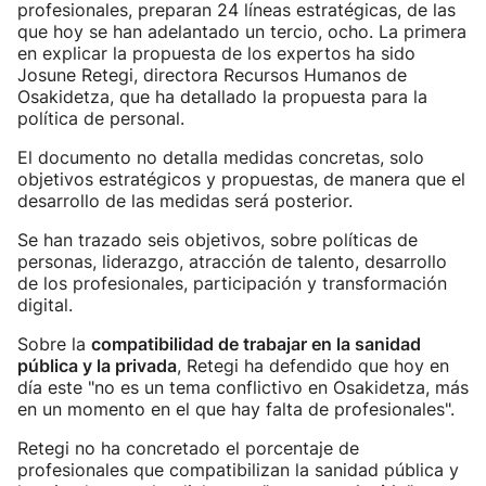
profesionales, preparan 24 líneas estratégicas, de las
que hoy se han adelantado un tercio, ocho. La primera
en explicar la propuesta de los expertos ha sido
Josune Retegi, directora Recursos Humanos de
Osakidetza, que ha detallado la propuesta para la
política de personal.
El documento no detalla medidas concretas, solo
objetivos estratégicos y propuestas, de manera que el
desarrollo de las medidas será posterior.
Se han trazado seis objetivos, sobre políticas de
personas, liderazgo, atracción de talento, desarrollo
de los profesionales, participación y transformación
digital.
Sobre la
compatibilidad de trabajar en la sanidad
pública y la privada
, Retegi ha defendido que hoy en
día este "no es un tema conflictivo en Osakidetza, más
en un momento en el que hay falta de profesionales".
Retegi no ha concretado el porcentaje de
profesionales que compatibilizan la sanidad pública y