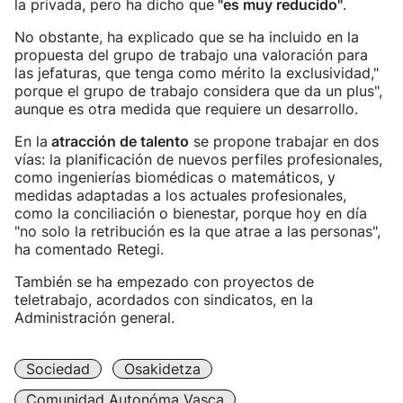
la privada, pero ha dicho que
"es muy reducido"
.
No obstante, ha explicado que se ha incluido en la
propuesta del grupo de trabajo una valoración para
las jefaturas, que tenga como mérito la exclusividad,"
porque el grupo de trabajo considera que da un plus",
aunque es otra medida que requiere un desarrollo.
En la
atracción de talento
se propone trabajar en dos
vías: la planificación de nuevos perfiles profesionales,
como ingenierías biomédicas o matemáticos, y
medidas adaptadas a los actuales profesionales,
como la conciliación o bienestar, porque hoy en día
"no solo la retribución es la que atrae a las personas",
ha comentado Retegi.
También se ha empezado con proyectos de
teletrabajo, acordados con sindicatos, en la
Administración general.
Sociedad
Osakidetza
Comunidad Autonóma Vasca