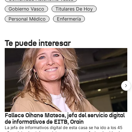
Gobierno Vasco
Titulares De Hoy
Personal Médico
Enfermería
Te puede interesar
Fallece Oihane Mateos, jefa del servicio digital
de informativos de EITB, Orain
La jefa de informativos digital de esta casa se ha ido a los 45