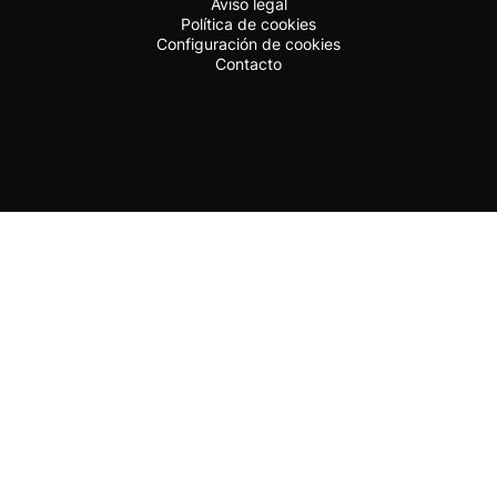
Aviso legal
Política de cookies
Configuración de cookies
Contacto