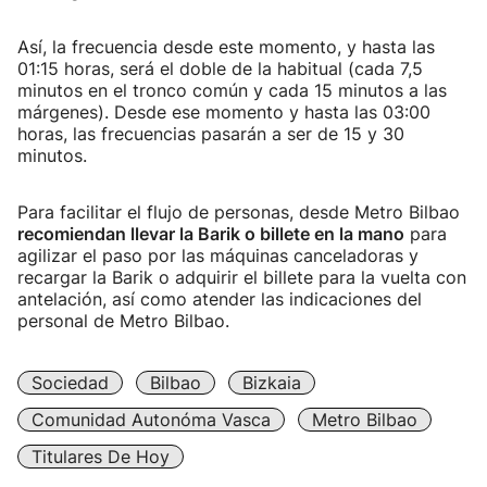
Así, la frecuencia desde este momento, y hasta las
01:15 horas, será el doble de la habitual (cada 7,5
minutos en el tronco común y cada 15 minutos a las
márgenes). Desde ese momento y hasta las 03:00
horas, las frecuencias pasarán a ser de 15 y 30
minutos.
Para facilitar el flujo de personas, desde Metro Bilbao
recomiendan llevar la Barik o billete en la mano
para
agilizar el paso por las máquinas canceladoras y
recargar la Barik o adquirir el billete para la vuelta con
antelación, así como atender las indicaciones del
personal de Metro Bilbao.
Sociedad
Bilbao
Bizkaia
Comunidad Autonóma Vasca
Metro Bilbao
Titulares De Hoy