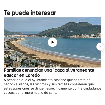
Te puede interesar
Familias denuncian una "caza al veraneante
vasco" en Laredo
A pesar de que el Ayuntamiento sostiene que se trata de
hechos aislados, las víctimas y sus familias consideran que
estas agresiones se dirigen específicamente contra ciudadanos
vascos por el mero hecho de serlo.