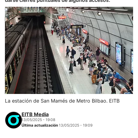
darse cierres puntuales de algunos accesos.
La estación de San Mamés de Metro Bilbao. EITB
EITB Media
13/05/2025 - 19:08
Última actualización
13/05/2025 - 19:09