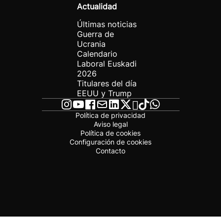
Actualidad
Últimas noticias
Guerra de
Ucrania
Calendario
Laboral Euskadi
2026
Titulares del día
EEUU y Trump
Política de privacidad
Aviso legal
Política de cookies
Configuración de cookies
Contacto