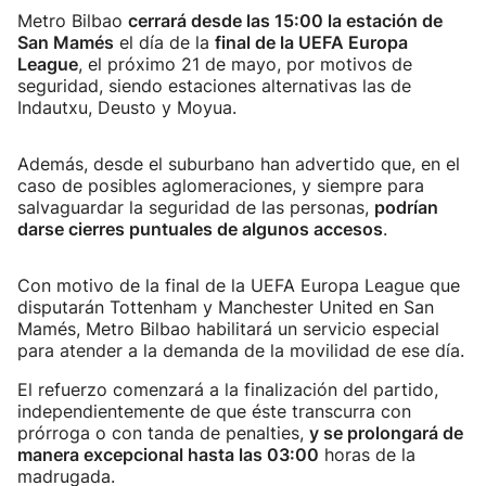
Metro Bilbao
cerrará desde las 15:00 la estación de
San Mamés
el día de la
final de la UEFA Europa
League
, el próximo 21 de mayo, por motivos de
seguridad, siendo estaciones alternativas las de
Indautxu, Deusto y Moyua.
Además, desde el suburbano han advertido que, en el
caso de posibles aglomeraciones, y siempre para
salvaguardar la seguridad de las personas,
podrían
darse cierres puntuales de algunos accesos
.
Con motivo de la final de la UEFA Europa League que
disputarán Tottenham y Manchester United en San
Mamés, Metro Bilbao habilitará un servicio especial
para atender a la demanda de la movilidad de ese día.
El refuerzo comenzará a la finalización del partido,
independientemente de que éste transcurra con
prórroga o con tanda de penalties,
y se prolongará de
manera excepcional hasta las 03:00
horas de la
madrugada.