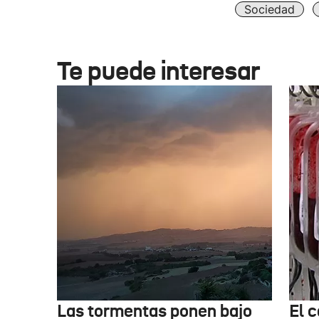
Sociedad
Te puede interesar
Las tormentas ponen bajo
El c