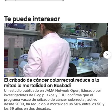
Te puede interesar
El cribado de cáncer colorrectal reduce a la
mitad la mortalidad en Euskadi
Un estudio publicado en JAMA Network Open, liderado por
investigadores de Biogipuzkoa y EHU, confirma que el
programa vasco de cribado de cáncer colorrectal, activo
desde 2009, ha reducido la mortalidad un 50% entre los 50 y
los 69 años en dos décadas.