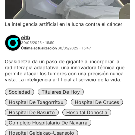
La inteligencia artificial en la lucha contra el cáncer
eitb
30/05/2025 - 15:50
Última actualización
30/05/2025 - 15:47
Osakidetza da un paso de gigante al incorporar la
radioterapia adaptativa, una innovadora técnica que
permite atacar los tumores con una precisión nunca
vista. La inteligencia artificial al servicio de la vida.
Sociedad
Titulares De Hoy
Hospital De Txagorritxu
Hospital De Cruces
Hospital De Basurto
Hospital Donostia
Complejo Hospitalario De Navarra
Hospital Galdakao-Usansolo