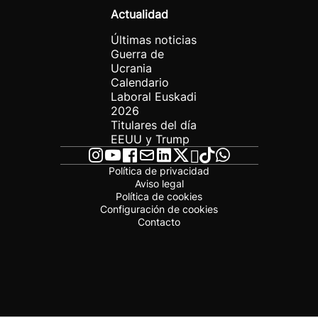
Actualidad
Últimas noticias
Guerra de
Ucrania
Calendario
Laboral Euskadi
2026
Titulares del día
EEUU y Trump
Política de privacidad
Aviso legal
Política de cookies
Configuración de cookies
Contacto