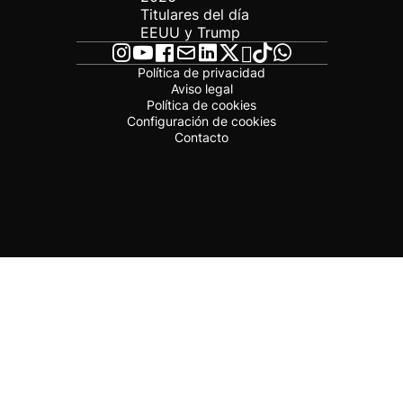
Titulares del día
EEUU y Trump
Política de privacidad
Aviso legal
Política de cookies
Configuración de cookies
Contacto