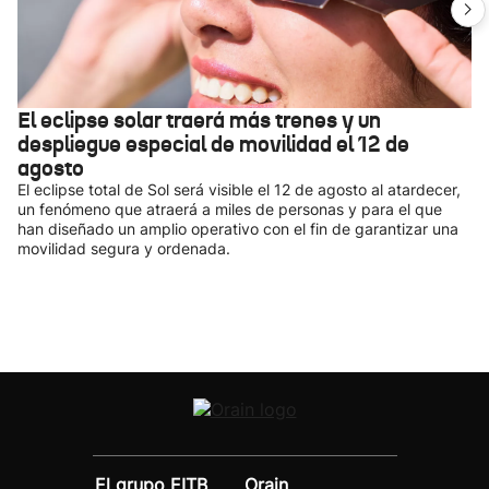
El eclipse solar traerá más trenes y un
despliegue especial de movilidad el 12 de
agosto
El eclipse total de Sol será visible el 12 de agosto al atardecer,
un fenómeno que atraerá a miles de personas y para el que
han diseñado un amplio operativo con el fin de garantizar una
movilidad segura y ordenada.
El grupo EITB
Orain