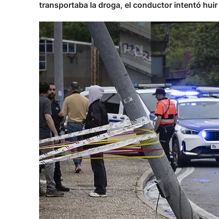
transportaba la droga, el conductor intentó huir 