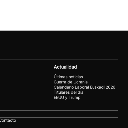
Actualidad
Últimas noticias
Guerra de Ucrania
Calendario Laboral Euskadi 2026
Titulares del día
EEUU y Trump
Contacto