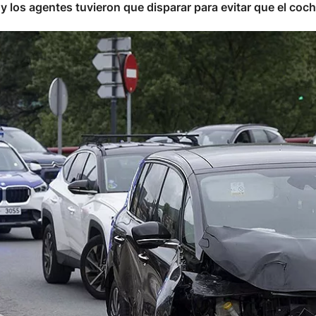
y los agentes tuvieron que disparar para evitar que el coche