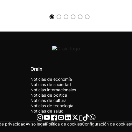
Orain
Noticias de economía
Noticias de sociedad
Noticias internacionales
Noticias de política
Noticias de cultura
Noticias de tecnología
Noticias de salud
 de privacidad
Aviso legal
Política de cookies
Configuración de cookies