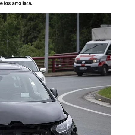
 los arrollara.