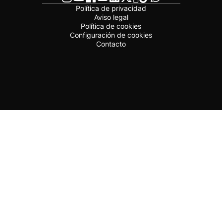
Política de privacidad
Aviso legal
Política de cookies
Configuración de cookies
Contacto