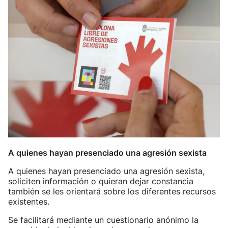
A quienes hayan presenciado una agresión sexista
A quienes hayan presenciado una agresión sexista,
soliciten información o quieran dejar constancia
también se les orientará sobre los diferentes recursos
existentes.
Se facilitará mediante un cuestionario anónimo la