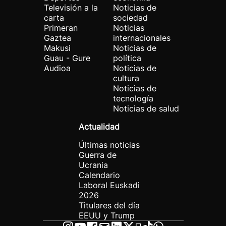
Televisión a la
Noticias de
carta
sociedad
Primeran
Noticias
Gaztea
internacionales
Makusi
Noticias de
Guau - Gure
política
Audioa
Noticias de
cultura
Noticias de
tecnología
Noticias de salud
Actualidad
Últimas noticias
Guerra de
Ucrania
Calendario
Laboral Euskadi
2026
Titulares del día
EEUU y Trump