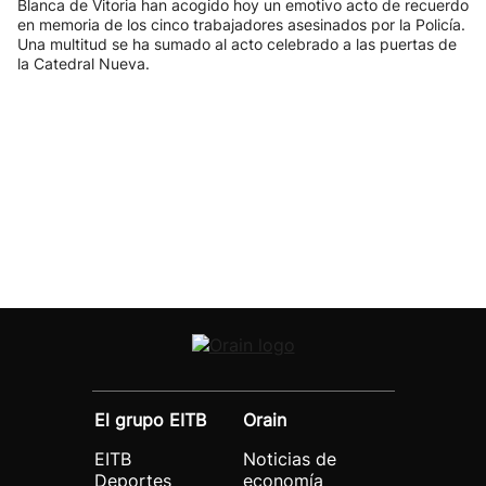
Blanca de Vitoria han acogido hoy un emotivo acto de recuerdo
en memoria de los cinco trabajadores asesinados por la Policía.
Una multitud se ha sumado al acto celebrado a las puertas de
la Catedral Nueva.
El grupo EITB
Orain
EITB
Noticias de
Deportes
economía