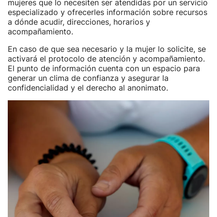
mujeres que lo necesiten ser atendidas por un servicio
especializado y ofrecerles información sobre recursos
a dónde acudir, direcciones, horarios y
acompañamiento.
En caso de que sea necesario y la mujer lo solicite, se
activará el protocolo de atención y acompañamiento.
El punto de información cuenta con un espacio para
generar un clima de confianza y asegurar la
confidencialidad y el derecho al anonimato.