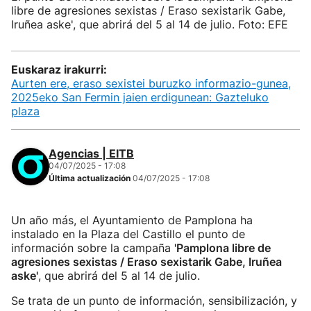
libre de agresiones sexistas / Eraso sexistarik Gabe,
Iruñea aske', que abrirá del 5 al 14 de julio. Foto: EFE
Euskaraz irakurri:
Aurten ere, eraso sexistei buruzko informazio-gunea,
2025eko San Fermin jaien erdigunean: Gazteluko
plaza
Agencias | EITB
04/07/2025 - 17:08
Última actualización
04/07/2025 - 17:08
Un año más, el Ayuntamiento de Pamplona ha
instalado en la Plaza del Castillo el punto de
información sobre la campaña
'Pamplona libre de
agresiones sexistas / Eraso sexistarik Gabe, Iruñea
aske'
, que abrirá del 5 al 14 de julio.
Se trata de un punto de información, sensibilización, y