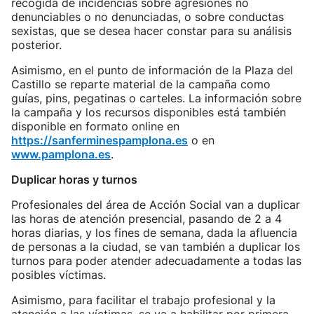
recogida de incidencias sobre agresiones no
denunciables o no denunciadas, o sobre conductas
sexistas, que se desea hacer constar para su análisis
posterior.
Asimismo, en el punto de información de la Plaza del
Castillo se reparte material de la campaña como
guías, pins, pegatinas o carteles. La información sobre
la campaña y los recursos disponibles está también
disponible en formato online en
https://sanferminespamplona.es
o en
www.pamplona.es
.
Duplicar horas y turnos
Profesionales del área de Acción Social van a duplicar
las horas de atención presencial, pasando de 2 a 4
horas diarias, y los fines de semana, dada la afluencia
de personas a la ciudad, se van también a duplicar los
turnos para poder atender adecuadamente a todas las
posibles víctimas.
Asimismo, para facilitar el trabajo profesional y la