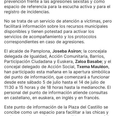
prevención frente a las agresiones sexistas y como
espacio de referencia para la escucha activa y para el
registro de incidencias.
No se trata de un servicio de atención a víctimas, pero
facilitará información sobre los recursos municipales
disponibles y tienen potestad para activar los
servicios de acompañamiento y los protocolos
correspondientes en caso de agresiones.
El alcalde de Pamplona,
Joseba Asiron
; la concejala
delegada de Igualdad, Acción Comunitaria, Barrios,
Participación Ciudadana y Euskera,
Zaloa Basabe
; y el
concejal delegado de Acción Social,
Txema Mauléon
,
han participado esta mañana en la apertura simbólica
del punto de información, que comenzará a funcionar
desde este sábado 5 de julio hasta el 14 de julio de
11:30 a 15 horas y de 18 horas hasta la medianoche. El
personal del punto de información atiende consultas
en castellano, en euskera, en inglés y en francés.
Este punto de información de la Plaza del Castillo se
concibe como un espacio para facilitar a las chicas y