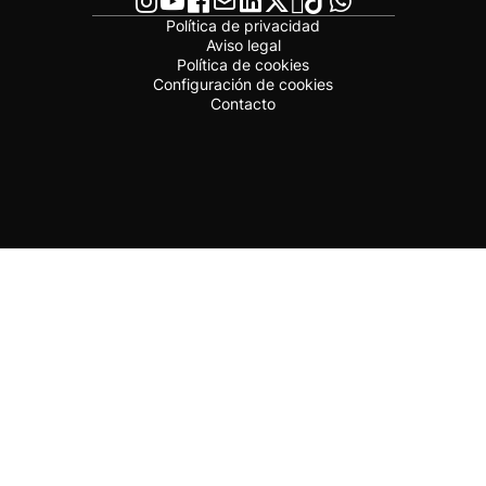
Política de privacidad
Aviso legal
Política de cookies
Configuración de cookies
Contacto