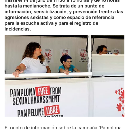
hasta el 14 de julio de 11:30 a 15 horas y de 18 horas
hasta la medianoche. Se trata de un punto de
información, sensibilización, y prevención frente a las
agresiones sexistas y como espacio de referencia
para la escucha activa y para el registro de
incidencias.
El punto de información sobre la campaña 'Pamplona