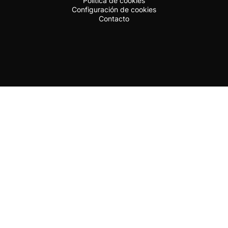
Política de cookies
Configuración de cookies
Contacto