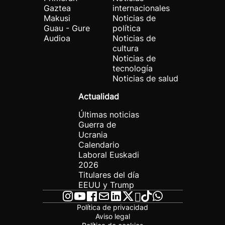
Gaztea
internacionales
Makusi
Noticias de
Guau - Gure
política
Audioa
Noticias de
cultura
Noticias de
tecnología
Noticias de salud
Actualidad
Últimas noticias
Guerra de
Ucrania
Calendario
Laboral Euskadi
2026
Titulares del día
EEUU y Trump
Política de privacidad
Aviso legal