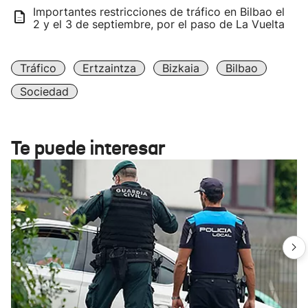
Importantes restricciones de tráfico en Bilbao el
2 y el 3 de septiembre, por el paso de La Vuelta
Tráfico
Ertzaintza
Bizkaia
Bilbao
Sociedad
Te puede interesar