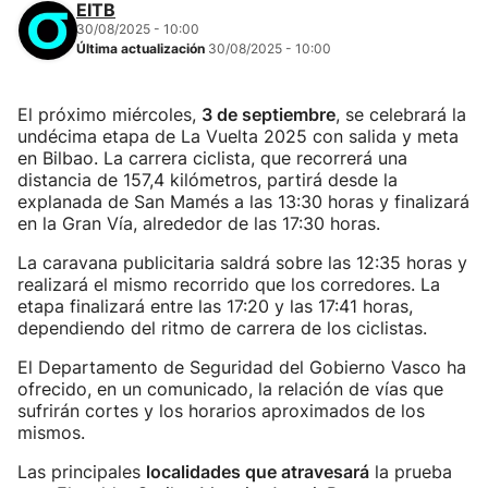
EITB
30/08/2025 - 10:00
Última actualización
30/08/2025 - 10:00
El próximo miércoles,
3 de septiembre
, se celebrará la
undécima etapa de La Vuelta 2025 con salida y meta
en Bilbao. La carrera ciclista, que recorrerá una
distancia de 157,4 kilómetros, partirá desde la
explanada de San Mamés a las 13:30 horas y finalizará
en la Gran Vía, alrededor de las 17:30 horas.
La caravana publicitaria saldrá sobre las 12:35 horas y
realizará el mismo recorrido que los corredores. La
etapa finalizará entre las 17:20 y las 17:41 horas,
dependiendo del ritmo de carrera de los ciclistas.
El Departamento de Seguridad del Gobierno Vasco ha
ofrecido, en un comunicado, la relación de vías que
sufrirán cortes y los horarios aproximados de los
mismos.
Las principales
localidades que atravesará
la prueba