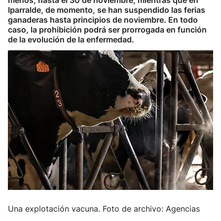
menos, hasta el 30 de noviembre, mientras que en
Iparralde, de momento, se han suspendido las ferias
ganaderas hasta principios de noviembre. En todo
caso, la prohibición podrá ser prorrogada en función
de la evolución de la enfermedad.
Una explotación vacuna. Foto de archivo: Agencias