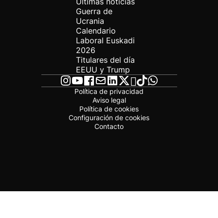
Últimas noticias
Guerra de
Ucrania
Calendario
Laboral Euskadi
2026
Titulares del día
EEUU y Trump
Política de privacidad
Aviso legal
Política de cookies
Configuración de cookies
Contacto