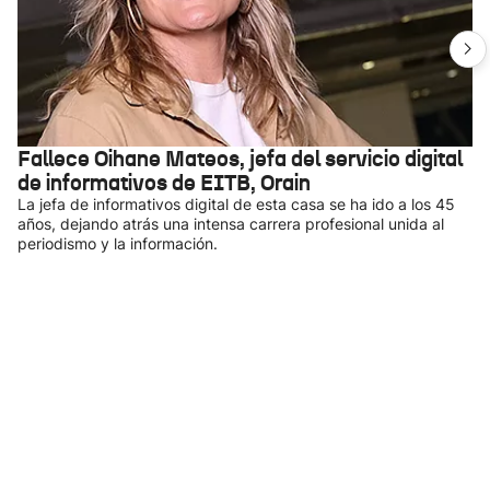
Fallece Oihane Mateos, jefa del servicio digital
de informativos de EITB, Orain
La jefa de informativos digital de esta casa se ha ido a los 45
años, dejando atrás una intensa carrera profesional unida al
periodismo y la información.