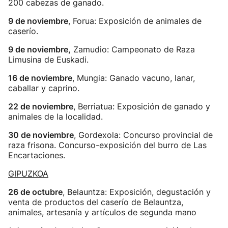
200 cabezas de ganado.
9 de noviembre
, Forua: Exposición de animales de
caserío.
9 de noviembre,
Zamudio: Campeonato de Raza
Limusina de Euskadi.
16 de noviembre
, Mungia: Ganado vacuno, lanar,
caballar y caprino.
22 de noviembre
, Berriatua: Exposición de ganado y
animales de la localidad.
30 de noviembre
, Gordexola: Concurso provincial de
raza frisona. Concurso-exposición del burro de Las
Encartaciones.
GIPUZKOA
26 de octubre
, Belauntza: Exposición, degustación y
venta de productos del caserío de Belauntza,
animales, artesanía y artículos de segunda mano