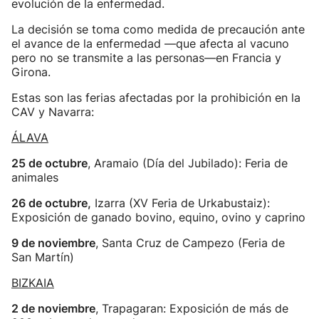
evolución de la enfermedad.
La decisión se toma como medida de precaución ante
el avance de la enfermedad —que afecta al vacuno
pero no se transmite a las personas—en Francia y
Girona.
Estas son las ferias afectadas por la prohibición en la
CAV y Navarra:
ÁLAVA
25 de octubre
, Aramaio (Día del Jubilado): Feria de
animales
26 de octubre,
Izarra (XV Feria de Urkabustaiz):
Exposición de ganado bovino, equino, ovino y caprino
9 de noviembre
, Santa Cruz de Campezo (Feria de
San Martín)
BIZKAIA
2 de noviembre
, Trapagaran: Exposición de más de