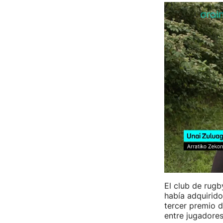
El club de rugb
había adquirido
tercer premio d
entre jugadores