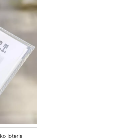
ko loteria