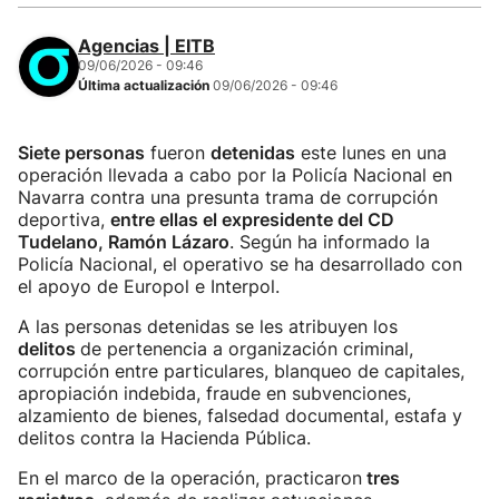
Agencias | EITB
09/06/2026 - 09:46
Última actualización
09/06/2026 - 09:46
Siete personas
fueron
detenidas
este lunes en una
operación llevada a cabo por la Policía Nacional en
Navarra contra una presunta trama de corrupción
deportiva,
entre ellas el expresidente del CD
Tudelano, Ramón Lázaro
. Según ha informado la
Policía Nacional, el operativo se ha desarrollado con
el apoyo de Europol e Interpol.
A las personas detenidas se les atribuyen los
delitos
de pertenencia a organización criminal,
corrupción entre particulares, blanqueo de capitales,
apropiación indebida, fraude en subvenciones,
alzamiento de bienes, falsedad documental, estafa y
delitos contra la Hacienda Pública.
En el marco de la operación, practicaron
tres