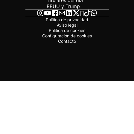
Titulares del día
EEUU y Trump
Política de privacidad
Aviso legal
Política de cookies
Configuración de cookies
Contacto