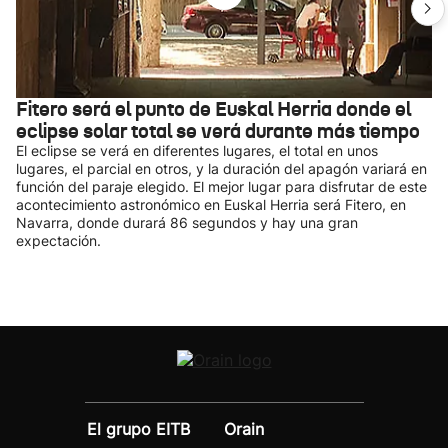
Fitero será el punto de Euskal Herria donde el
eclipse solar total se verá durante más tiempo
El eclipse se verá en diferentes lugares, el total en unos
lugares, el parcial en otros, y la duración del apagón variará en
función del paraje elegido. El mejor lugar para disfrutar de este
acontecimiento astronómico en Euskal Herria será Fitero, en
Navarra, donde durará 86 segundos y hay una gran
expectación.
El grupo EITB
Orain