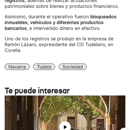
registros
, además de realizar actuaciones
patrimoniales sobre bienes y productos financieros.
Asimismo, durante el operativo fueron
bloqueados
inmuebles, vehículos y diferentes productos
bancarios
, e intervenido dinero en efectivo.
Uno de los registros se produjo en la empresa de
Ramón Lázaro, expresidente del CD Tudelano, en
Corella.
Navarra
Tudela
Sociedad
Te puede interesar