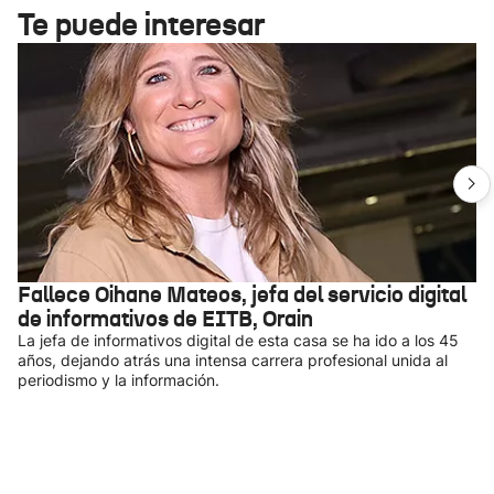
Te puede interesar
Fallece Oihane Mateos, jefa del servicio digital
de informativos de EITB, Orain
La jefa de informativos digital de esta casa se ha ido a los 45
años, dejando atrás una intensa carrera profesional unida al
periodismo y la información.