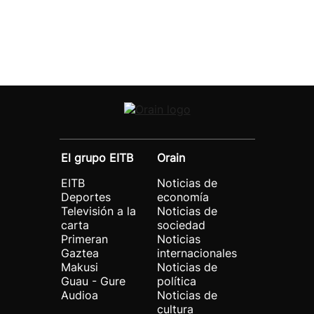
El grupo EITB
Orain
EITB
Noticias de
Deportes
economía
Televisión a la
Noticias de
carta
sociedad
Primeran
Noticias
Gaztea
internacionales
Makusi
Noticias de
Guau - Gure
política
Audioa
Noticias de
cultura