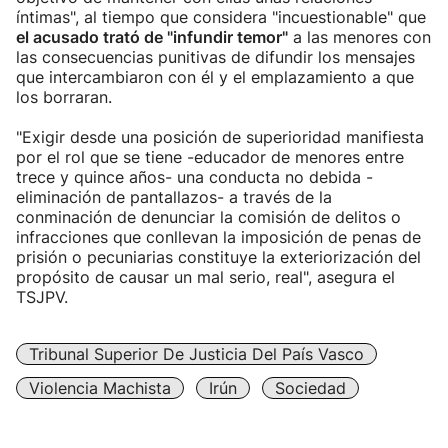
íntimas", al tiempo que considera "incuestionable" que
el acusado trató de "infundir temor"
a las menores con
las consecuencias punitivas de difundir los mensajes
que intercambiaron con él y el emplazamiento a que
los borraran.
"Exigir desde una posición de superioridad manifiesta
por el rol que se tiene -educador de menores entre
trece y quince años- una conducta no debida -
eliminación de pantallazos- a través de la
conminación de denunciar la comisión de delitos o
infracciones que conllevan la imposición de penas de
prisión o pecuniarias constituye la exteriorización del
propósito de causar un mal serio, real", asegura el
TSJPV.
Tribunal Superior De Justicia Del País Vasco
Violencia Machista
Irún
Sociedad