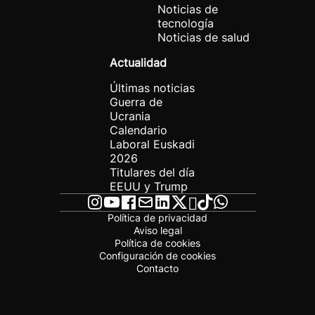
Noticias de
tecnología
Noticias de salud
Actualidad
Últimas noticias
Guerra de
Ucrania
Calendario
Laboral Euskadi
2026
Titulares del día
EEUU y Trump
Política de privacidad
Aviso legal
Política de cookies
Configuración de cookies
Contacto