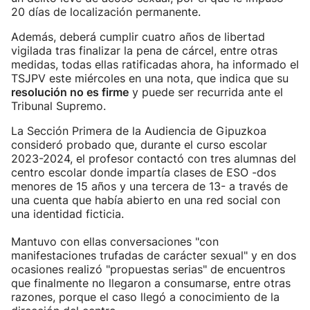
20 días de localización permanente.
Además, deberá cumplir cuatro años de libertad
vigilada tras finalizar la pena de cárcel, entre otras
medidas, todas ellas ratificadas ahora, ha informado el
TSJPV este miércoles en una nota, que indica que su
resolución no es firme
y puede ser recurrida ante el
Tribunal Supremo.
La Sección Primera de la Audiencia de Gipuzkoa
consideró probado que, durante el curso escolar
2023-2024, el profesor contactó con tres alumnas del
centro escolar donde impartía clases de ESO -dos
menores de 15 años y una tercera de 13- a través de
una cuenta que había abierto en una red social con
una identidad ficticia.
Mantuvo con ellas conversaciones "con
manifestaciones trufadas de carácter sexual" y en dos
ocasiones realizó "propuestas serias" de encuentros
que finalmente no llegaron a consumarse, entre otras
razones, porque el caso llegó a conocimiento de la