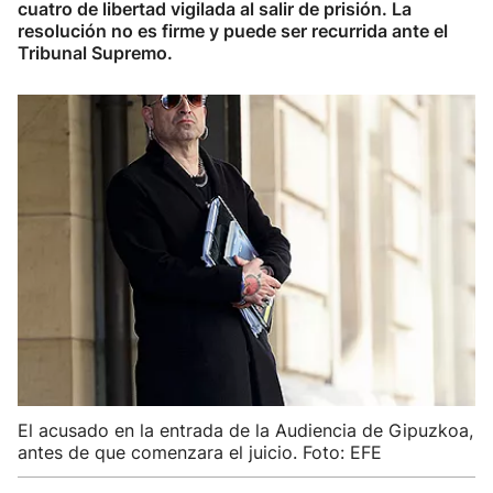
cuatro de libertad vigilada al salir de prisión. La
resolución no es firme y puede ser recurrida ante el
Tribunal Supremo.
El acusado en la entrada de la Audiencia de Gipuzkoa,
antes de que comenzara el juicio. Foto: EFE