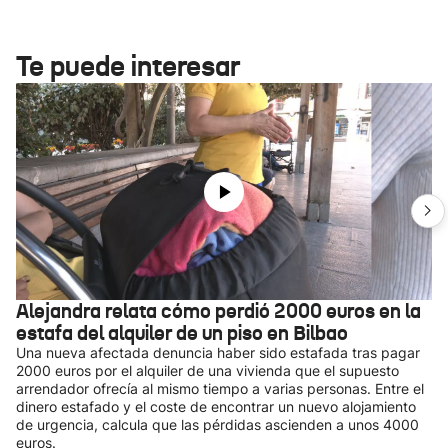
Te puede interesar
Alejandra relata cómo perdió 2000 euros en la
estafa del alquiler de un piso en Bilbao
Una nueva afectada denuncia haber sido estafada tras pagar
2000 euros por el alquiler de una vivienda que el supuesto
arrendador ofrecía al mismo tiempo a varias personas. Entre el
dinero estafado y el coste de encontrar un nuevo alojamiento
de urgencia, calcula que las pérdidas ascienden a unos 4000
euros.