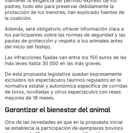
mantener la exigencia del permiso expreso de los
padres, todo ello para preservar debidamente la
protección de los menores, han explicado fuentes de
la coalición.
Además, será obligatorio ofrecer información clara a
los participantes sobre las normas de seguridad y las
pautas de protección y respeto a los animales antes
del inicio del festejo.
Las infracciones fijadas van entre los 150 euros de las
más leves hasta 30 000 en las más graves.
De esta propuesta legislativa quedan expresamente
excluidos los espectáculos taurinos regulados en la
normativa estatal y autonómica específica de corridas
de toros, novilladas y otros espectáculos con reses
mayores de 18 meses.
Garantizar el bienestar del animal
Otra de las novedades es que en la propuesta inicial
se establecía la participación de ejemplares bovinos