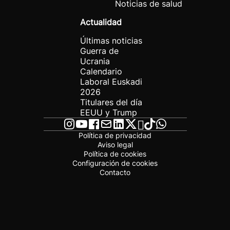
Noticias de salud
Actualidad
Últimas noticias
Guerra de
Ucrania
Calendario
Laboral Euskadi
2026
Titulares del día
EEUU y Trump
Política de privacidad
Aviso legal
Política de cookies
Configuración de cookies
Contacto