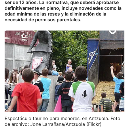
ser de 12 años. La normativa, que deberá aprobarse
definitivamente en pleno, incluye novedades como la
edad mínima de las reses y la eliminación de la
necesidad de permisos parentales.
Espectáculo taurino para menores, en Antzuola. Foto
de archivo: Jone Larrañana/Antzuola (Flickr)