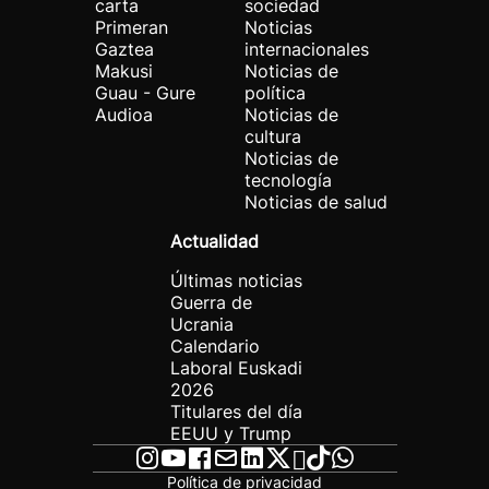
carta
sociedad
Primeran
Noticias
Gaztea
internacionales
Makusi
Noticias de
Guau - Gure
política
Audioa
Noticias de
cultura
Noticias de
tecnología
Noticias de salud
Actualidad
Últimas noticias
Guerra de
Ucrania
Calendario
Laboral Euskadi
2026
Titulares del día
EEUU y Trump
Política de privacidad