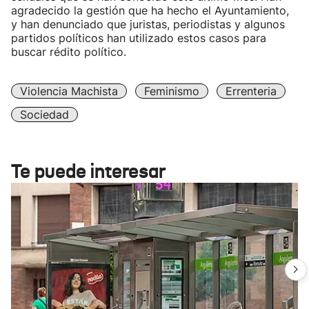
agradecido la gestión que ha hecho el Ayuntamiento,
y han denunciado que juristas, periodistas y algunos
partidos políticos han utilizado estos casos para
buscar rédito político.
Violencia Machista
Feminismo
Errenteria
Sociedad
Te puede interesar