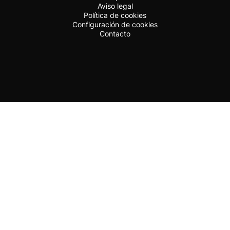
Aviso legal
Política de cookies
Configuración de cookies
Contacto