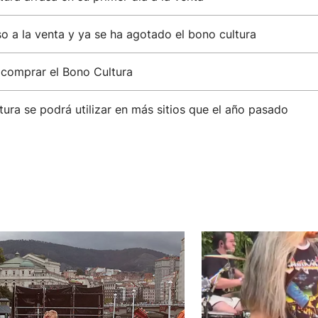
o a la venta y ya se ha agotado el bono cultura
 comprar el Bono Cultura
tura se podrá utilizar en más sitios que el año pasado