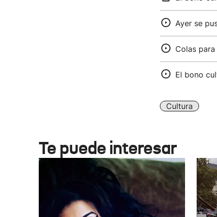
Ayer se pus
Colas para
El bono cul
Cultura
Te puede interesar