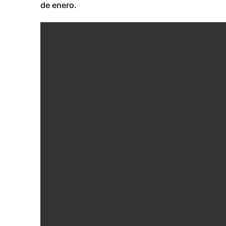
de enero.