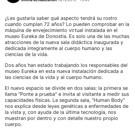
¿Les gustaría saber qué aspecto tendrá su rostro
cuando cumplan 72 años? Lo pueden comprobar en la
máquina de envejecimiento virtual instalada en el
museo Eureka de Donostia. Es solo una de las muchas
atracciones de la nueva sala didáctica inaugurada y
dedicada integramente al cuerpo humano y las
ciencias de la vida.
Dos años han estado trabajando los responsables del
museo Eureka en esta nueva instalación dedicada a
las ciencias de la vida y al cuerpo humano.
El nuevo espacio se divide en dos salas: la primera se
llama "Ponte a prueba" e invita al visitante a medir sus
capacidades físicas. La segunda sala, "Human Body"
nos explica desde leyes genéticas a enfermedades de
la vista y, con ayuda de la última tecnología, nos
muestran por dentro y con detalle nuestro propio
cuerpo.