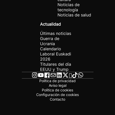
Noticias de
tecnología
Noticias de salud
Actualidad
Últimas noticias
Guerra de
Ucrania
Calendario
Laboral Euskadi
2026
Titulares del día
EEUU y Trump
Política de privacidad
Aviso legal
Política de cookies
Configuración de cookies
Contacto