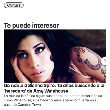
Cultura
Te puede interesar
De Adele a Sienna Spiro: 15 años buscando a la
‘heredera’ de Amy Winehouse
La música británica sigue buscando una cantante tan icónica
como Winehouse, que hace 15 años apareció muerta en su
casa de Camden Town