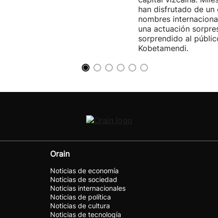
han disfrutado de un
nombres internacional
una actuación sorpre
sorprendido al públic
Kobetamendi.
Orain
Noticias de economía
Noticias de sociedad
Noticias internacionales
Noticias de política
Noticias de cultura
Noticias de tecnología