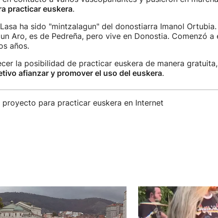
a practicar euskera
.
 Lasa ha sido "mintzalagun" del donostiarra Imanol Ortubia
un Aro, es de Pedreña, pero vive en Donostia. Comenzó a 
os años.
er la posibilidad de practicar euskera de manera gratuita
etivo afianzar y promover el uso del euskera
.
, proyecto para practicar euskera en Internet