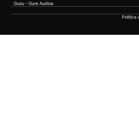
Guau - Gure Audioa
Política