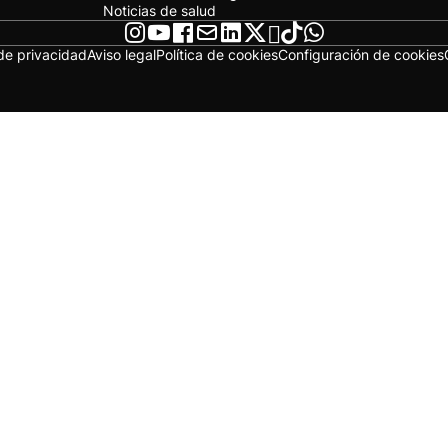
Noticias de salud
 de privacidad
Aviso legal
Política de cookies
Configuración de cookies