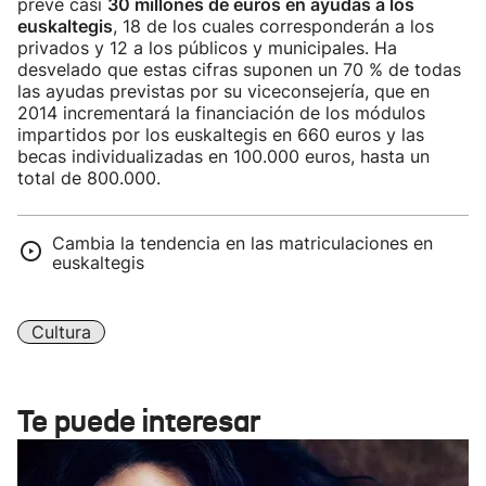
prevé casi
30 millones de euros en ayudas a los
euskaltegis
, 18 de los cuales corresponderán a los
privados y 12 a los públicos y municipales. Ha
desvelado que estas cifras suponen un 70 % de todas
las ayudas previstas por su viceconsejería, que en
2014 incrementará la financiación de los módulos
impartidos por los euskaltegis en 660 euros y las
becas individualizadas en 100.000 euros, hasta un
total de 800.000.
Cambia la tendencia en las matriculaciones en
euskaltegis
Cultura
Te puede interesar