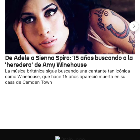
De Adele a Sienna Spiro: 15 años buscando a la
‘heredera’ de Amy Winehouse
La música británica sigue buscando una cantante tan icónica
como Winehouse, que hace 15 años apareció muerta en su
casa de Camden Town