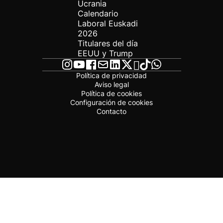
Ucrania
Calendario
Laboral Euskadi
2026
Titulares del día
EEUU y Trump
Política de privacidad
Aviso legal
Política de cookies
Configuración de cookies
Contacto