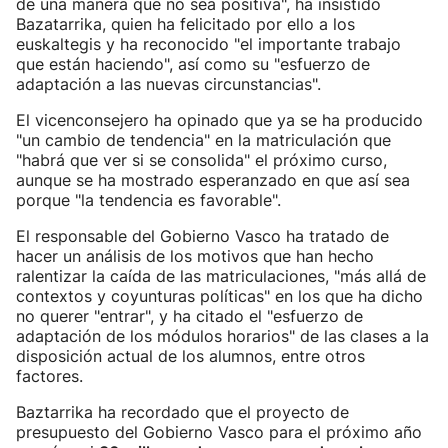
de una manera que no sea positiva", ha insistido
Bazatarrika, quien ha felicitado por ello a los
euskaltegis y ha reconocido "el importante trabajo
que están haciendo", así como su "esfuerzo de
adaptación a las nuevas circunstancias".
El vicenconsejero ha opinado que ya se ha producido
"un cambio de tendencia" en la matriculación que
"habrá que ver si se consolida" el próximo curso,
aunque se ha mostrado esperanzado en que así sea
porque "la tendencia es favorable".
El responsable del Gobierno Vasco ha tratado de
hacer un análisis de los motivos que han hecho
ralentizar la caída de las matriculaciones, "más allá de
contextos y coyunturas políticas" en los que ha dicho
no querer "entrar", y ha citado el "esfuerzo de
adaptación de los módulos horarios" de las clases a la
disposición actual de los alumnos, entre otros
factores.
Baztarrika ha recordado que el proyecto de
presupuesto del Gobierno Vasco para el próximo año