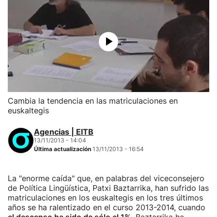
Cambia la tendencia en las matriculaciones en
euskaltegis
Agencias | EITB
13/11/2013 - 14:04
Última actualización
13/11/2013 - 16:54
La "enorme caída" que, en palabras del viceconsejero
de Política Lingüística, Patxi Baztarrika, han sufrido las
matriculaciones en los euskaltegis en los tres últimos
años se ha ralentizado en el curso 2013-2014, cuando