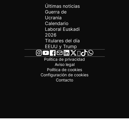
Últimas noticias
Guerra de
Ucrania
Calendario
Laboral Euskadi
2026
Titulares del día
EEUU y Trump
Política de privacidad
Aviso legal
Política de cookies
Configuración de cookies
Contacto