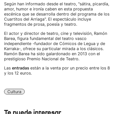
Según han informado desde el teatro, "sátira, picardía,
amor, humor e ironía caben en esta propuesta
escénica que se desarrolla dentro del programa de los
Cuartitos del Arriaga". El espectáculo incluye
fragmentos de prosa, poesía y teatro.
El actor y director de teatro, cine y televisión, Ramón
Barea, figura fundamental del teatro vasco
independiente -fundador de Cómicos de Legua y de
Karraka-, ofrece su particular mirada a los clásicos.
Ramón Barea ha sido galardonado en 2013 con el
prestigioso Premio Nacional de Teatro.
Las
entradas
están a la venta por un precio entre los 8
y los 12 euros.
Cultura
Te puede interesar