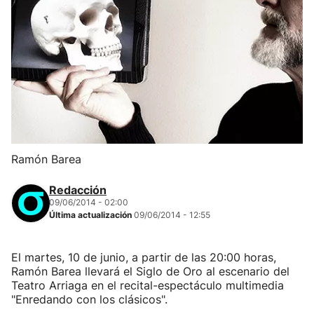
Ramón Barea
Redacción
09/06/2014 - 02:00
Última actualización
09/06/2014 - 12:55
El martes, 10 de junio, a partir de las 20:00 horas,
Ramón Barea llevará el Siglo de Oro al escenario del
Teatro Arriaga en el recital-espectáculo multimedia
"Enredando con los clásicos".