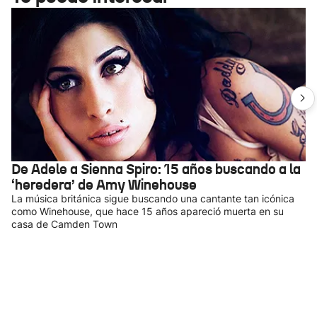
De Adele a Sienna Spiro: 15 años buscando a la
‘heredera’ de Amy Winehouse
La música británica sigue buscando una cantante tan icónica
como Winehouse, que hace 15 años apareció muerta en su
casa de Camden Town