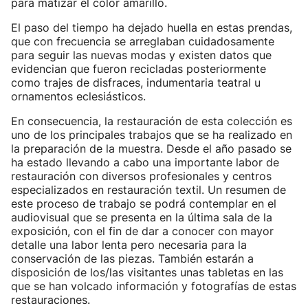
para matizar el color amarillo.
El paso del tiempo ha dejado huella en estas prendas,
que con frecuencia se arreglaban cuidadosamente
para seguir las nuevas modas y existen datos que
evidencian que fueron recicladas posteriormente
como trajes de disfraces, indumentaria teatral u
ornamentos eclesiásticos.
En consecuencia, la restauración de esta colección es
uno de los principales trabajos que se ha realizado en
la preparación de la muestra. Desde el año pasado se
ha estado llevando a cabo una importante labor de
restauración con diversos profesionales y centros
especializados en restauración textil. Un resumen de
este proceso de trabajo se podrá contemplar en el
audiovisual que se presenta en la última sala de la
exposición, con el fin de dar a conocer con mayor
detalle una labor lenta pero necesaria para la
conservación de las piezas. También estarán a
disposición de los/las visitantes unas tabletas en las
que se han volcado información y fotografías de estas
restauraciones.