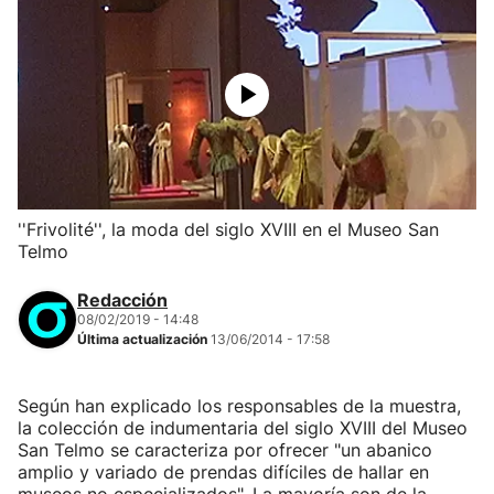
''Frivolité'', la moda del siglo XVIII en el Museo San
Telmo
Redacción
08/02/2019 - 14:48
Última actualización
13/06/2014 - 17:58
Según han explicado los responsables de la muestra,
la colección de indumentaria del siglo XVIII del Museo
San Telmo se caracteriza por ofrecer "un abanico
amplio y variado de prendas difíciles de hallar en