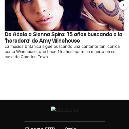
De Adele a Sienna Spiro: 15 años buscando a la
‘heredera’ de Amy Winehouse
La música británica sigue buscando una cantante tan icónica
como Winehouse, que hace 15 años apareció muerta en su
casa de Camden Town