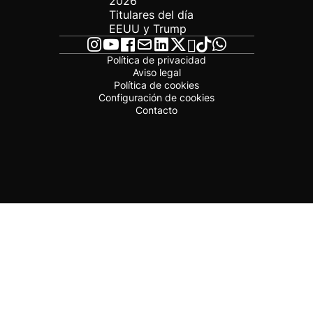
2026
Titulares del día
EEUU y Trump
Política de privacidad
Aviso legal
Política de cookies
Configuración de cookies
Contacto