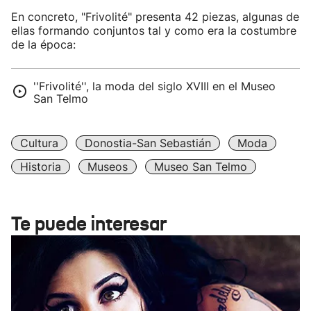
En concreto, "Frivolité" presenta 42 piezas, algunas de
ellas formando conjuntos tal y como era la costumbre
de la época:
''Frivolité'', la moda del siglo XVIII en el Museo
San Telmo
Cultura
Donostia-San Sebastián
Moda
Historia
Museos
Museo San Telmo
Te puede interesar