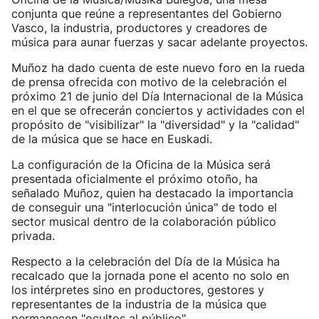
conjunta que reúne a representantes del Gobierno
Vasco, la industria, productores y creadores de
música para aunar fuerzas y sacar adelante proyectos.
Muñoz ha dado cuenta de este nuevo foro en la rueda
de prensa ofrecida con motivo de la celebración el
próximo 21 de junio del Día Internacional de la Música
en el que se ofrecerán conciertos y actividades con el
propósito de "visibilizar" la "diversidad" y la "calidad"
de la música que se hace en Euskadi.
La configuración de la Oficina de la Música será
presentada oficialmente el próximo otoño, ha
señalado Muñoz, quien ha destacado la importancia
de conseguir una "interlocución única" de todo el
sector musical dentro de la colaboración público
privada.
Respecto a la celebración del Día de la Música ha
recalcado que la jornada pone el acento no solo en
los intérpretes sino en productores, gestores y
representantes de la industria de la música que
permanecen "ocultos al público".