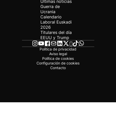
Últimas noticias
Guerra de
Ucrania
Calendario
Laboral Euskadi
2026
Titulares del día
EEUU y Trump
Política de privacidad
Aviso legal
Política de cookies
Configuración de cookies
Contacto