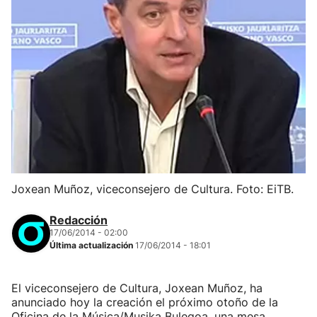
Joxean Muñoz, viceconsejero de Cultura. Foto: EiTB.
Redacción
17/06/2014 - 02:00
Última actualización
17/06/2014 - 18:01
El viceconsejero de Cultura, Joxean Muñoz, ha
anunciado hoy la creación el próximo otoño de la
Oficina de la Música/Musika Bulegoa, una mesa