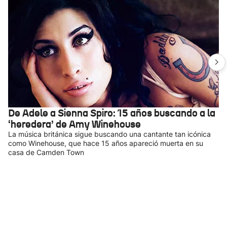
De Adele a Sienna Spiro: 15 años buscando a la
‘heredera’ de Amy Winehouse
La música británica sigue buscando una cantante tan icónica
como Winehouse, que hace 15 años apareció muerta en su
casa de Camden Town