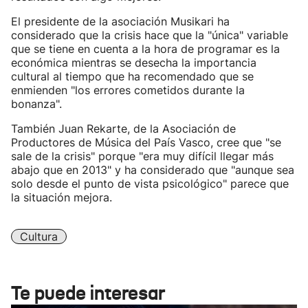
El presidente de la asociación Musikari ha
considerado que la crisis hace que la "única" variable
que se tiene en cuenta a la hora de programar es la
económica mientras se desecha la importancia
cultural al tiempo que ha recomendado que se
enmienden "los errores cometidos durante la
bonanza".
También Juan Rekarte, de la Asociación de
Productores de Música del País Vasco, cree que "se
sale de la crisis" porque "era muy difícil llegar más
abajo que en 2013" y ha considerado que "aunque sea
solo desde el punto de vista psicológico" parece que
la situación mejora.
Cultura
Te puede interesar