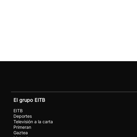
El grupo EITB
EITB
Deportes
Televisión a la carta
Primeran
Gaztea