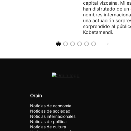
capital vizcaína. Mile
han disfrutado de un
nombres internacional
una actuación sorpre
sorprendido al públic
Kobetamendi.
Orain
Noticias de economía
Noticias de sociedad
Noticias internacionales
Noticias de política
Noticias de cultura