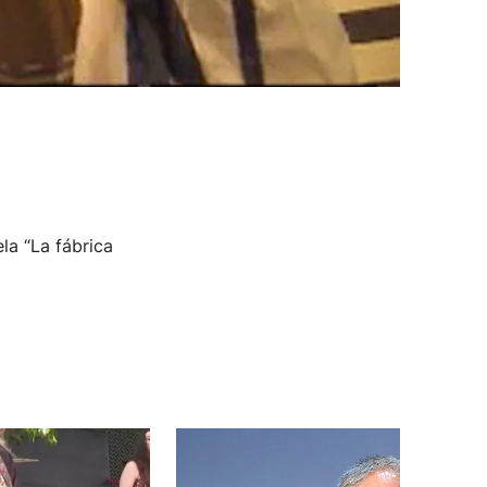
la “La fábrica