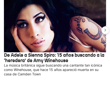
De Adele a Sienna Spiro: 15 años buscando a la
‘heredera’ de Amy Winehouse
La música británica sigue buscando una cantante tan icónica
como Winehouse, que hace 15 años apareció muerta en su
casa de Camden Town