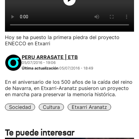
Hoy se ha puesto la primera piedra del proyecto
ENECCO en Etxarri
PERU ARRASATE | ETB
05/07/2016 - 19:06
Última actualización
05/07/2016 - 18:49
En el aniversario de los 500 años de la caída del reino
de Navarra, en Etxarri-Aranatz pusieron un proyecto
en marcha para preservar la memoria histórica.
Sociedad
Cultura
Etxarri Aranatz
Te puede interesar