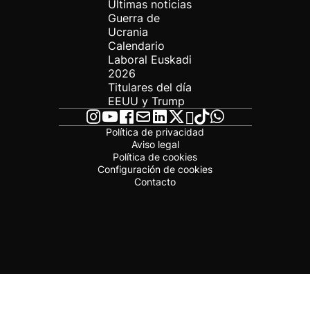
Últimas noticias
Guerra de
Ucrania
Calendario
Laboral Euskadi
2026
Titulares del día
EEUU y Trump
Política de privacidad
Aviso legal
Política de cookies
Configuración de cookies
Contacto